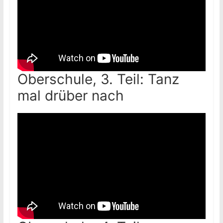
Oberschule, 3. Teil: Tanz
mal drüber nach