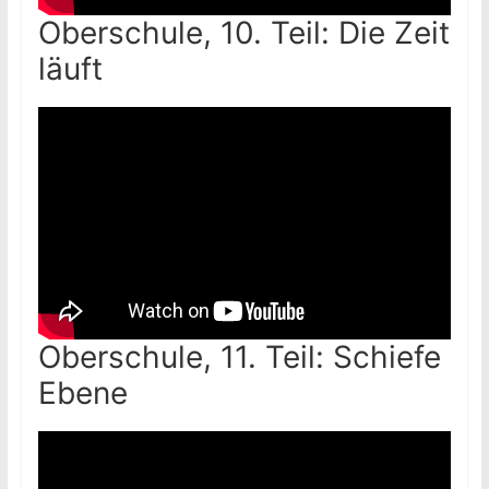
Oberschule, 10. Teil: Die Zeit
läuft
Oberschule, 11. Teil: Schiefe
Ebene