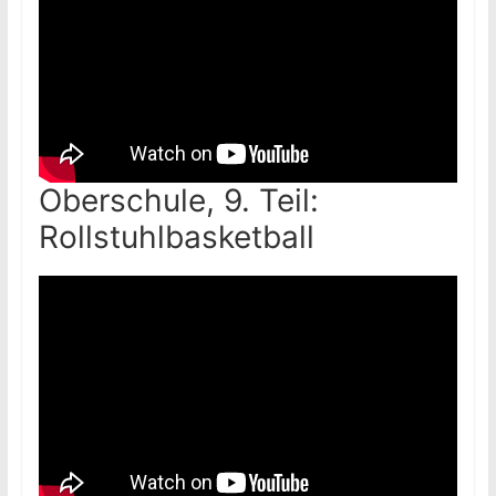
Oberschule, 9. Teil:
Rollstuhlbasketball