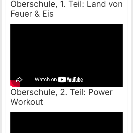
Oberschule, 1. Teil: Land von
Feuer & Eis
Oberschule, 2. Teil: Power
Workout