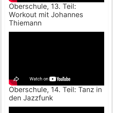
Oberschule, 13. Teil:
Workout mit Johannes
Thiemann
Oberschule, 14. Teil: Tanz in
den Jazzfunk