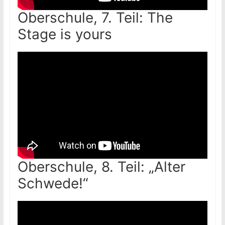
Oberschule, 7. Teil: The
Stage is yours
Oberschule, 8. Teil: „Alter
Schwede!“