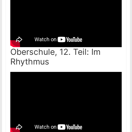
Oberschule, 12. Teil: Im
Rhythmus