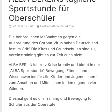
Sportstunde für
Oberschüler
23. März 2020
basketball.de Redaktion
Die behördlichen Maßnahmen gegen die
Ausbreitung des Corona-Virus haben Deutschland
fest im Griff. Die Kitas und Grundschulen sind zu,
Vereinstraining gibt es zur Zeit auch nicht.
ALBA BERLIN ist trotz Krise kreativ und bietet in der
„ALBA Sportstunde“ Bewegung, Fitness und
Wissenswertes für alle Kinder und Jugendlichen –
zum Ansehen und Mitmachen in den eigenen vier
Wänden.
Diesmal geht es um Training und Bewegung für
Schüler aus der Oberstufe.