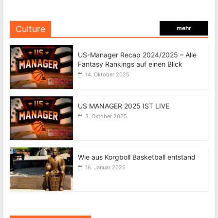
Culture
mehr
US-Manager Recap 2024/2025 – Alle
Fantasy Rankings auf einen Blick
14. Oktober 2025
US MANAGER 2025 IST LIVE
3. Oktober 2025
Wie aus Korgboll Basketball entstand
16. Januar 2025