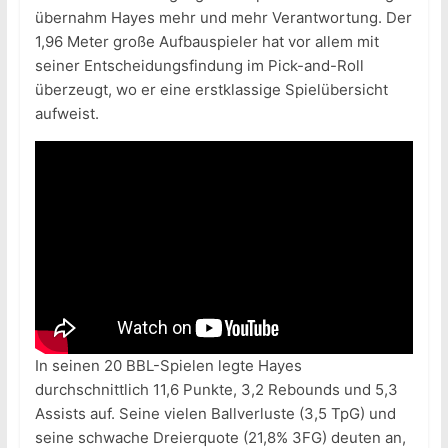
übernahm Hayes mehr und mehr Verantwortung. Der
1,96 Meter große Aufbauspieler hat vor allem mit
seiner Entscheidungsfindung im Pick-and-Roll
überzeugt, wo er eine erstklassige Spielübersicht
aufweist.
In seinen 20 BBL-Spielen legte Hayes
durchschnittlich 11,6 Punkte, 3,2 Rebounds und 5,3
Assists auf. Seine vielen Ballverluste (3,5 TpG) und
seine schwache Dreierquote (21,8% 3FG) deuten an,