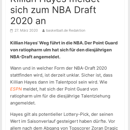
sich zum NBA Draft
2020 an
27. März 2020
basketball.de Redaktion
Killian Hayes’ Weg führt in die NBA. Der Point Guard
von ratiopharm ulm hat sich für den diesjährigen
NBA-Draft angemeldet.
Wann und in welcher Form der NBA-Draft 2020
stattfinden wird, ist derzeit unklar. Sicher ist, dass
Killian Hayes dann im Talentpool sein wird. Wie
ESPN
meldet, hat sich der Point Guard von
ratiopharm ulm für die diesjährige Talentziehung
angemeldet.
Hayes gilt als potentieller Lottery-Pick, der seinen
Wert im Saisonverlauf gesteigert haben dürfte. Vor
allem nach dem Abgang von Topscorer Zoran Dragic