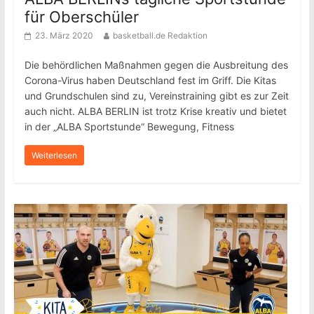
für Oberschüler
23. März 2020
basketball.de Redaktion
Die behördlichen Maßnahmen gegen die Ausbreitung des
Corona-Virus haben Deutschland fest im Griff. Die Kitas
und Grundschulen sind zu, Vereinstraining gibt es zur Zeit
auch nicht. ALBA BERLIN ist trotz Krise kreativ und bietet
in der „ALBA Sportstunde“ Bewegung, Fitness
Weiterlesen