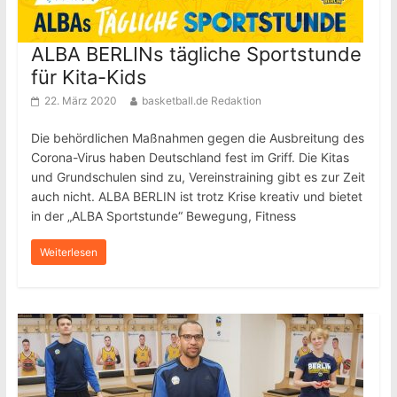
ALBA BERLINs tägliche Sportstunde
für Kita-Kids
22. März 2020
basketball.de Redaktion
Die behördlichen Maßnahmen gegen die Ausbreitung des
Corona-Virus haben Deutschland fest im Griff. Die Kitas
und Grundschulen sind zu, Vereinstraining gibt es zur Zeit
auch nicht. ALBA BERLIN ist trotz Krise kreativ und bietet
in der „ALBA Sportstunde“ Bewegung, Fitness
Weiterlesen