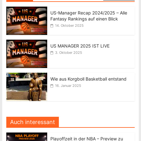
US-Manager Recap 2024/2025 – Alle
Fantasy Rankings auf einen Blick
14. Oktober 2025
US MANAGER 2025 IST LIVE
3. Oktober 2025
Wie aus Korgboll Basketball entstand
16. Januar 2025
Auch interessant
Playoffzeit in der NBA – Preview zu