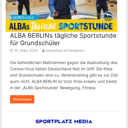
ALBA BERLINs tägliche Sportstunde
für Grundschüler
20. März 2020
basketball.de Redaktion
Die behördlichen Maßnahmen gegen die Ausbreitung des
Corona-Virus haben Deutschland fest im Griff. Die Kitas
und Grundschulen sind zu, Vereinstraining gibt es zur Zeit
auch nicht. ALBA BERLIN ist trotz Krise kreativ und bietet
in der „ALBA Sportstunde“ Bewegung, Fitness
Weiterlesen