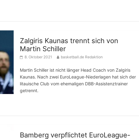
Zalgiris Kaunas trennt sich von
Martin Schiller
8. Oktober 2021
basketball.de Redaktion
Martin Schiller ist nicht länger Head Coach von Zalgiris
Kaunas. Nach zwei EuroLeague-Niederlagen hat sich der
litauische Club vom ehemaligen DBB-Assistenztrainer
getrennt.
Bamberg verpflichtet EuroLeague-