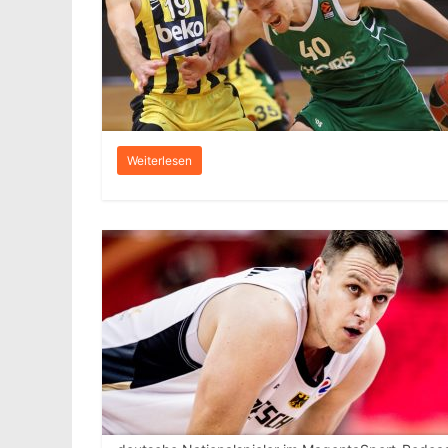
Weiterlesen