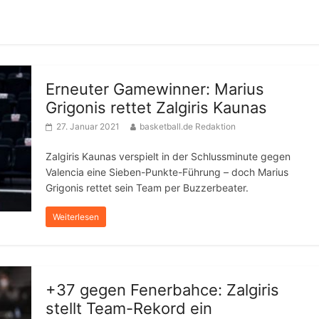
Erneuter Gamewinner: Marius
Grigonis rettet Zalgiris Kaunas
27. Januar 2021
basketball.de Redaktion
Zalgiris Kaunas verspielt in der Schlussminute gegen
Valencia eine Sieben-Punkte-Führung – doch Marius
Grigonis rettet sein Team per Buzzerbeater.
Weiterlesen
+37 gegen Fenerbahce: Zalgiris
stellt Team-Rekord ein