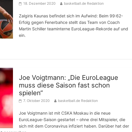
18. Dezember 2020
basketball.de Redaktion
Zalgiris Kaunas befindet sich im Aufwind: Beim 99:62-
Erfolg gegen Fenerbahce stellt das Team von Coach
Martin Schiller teaminterne EuroLeague-Rekorde auf und
ein.
Joe Voigtmann: „Die EuroLeague
muss diese Saison fast schon
spielen“
7. Oktober 2020
basketball.de Redaktion
Joe Voigtmann ist mit CSKA Moskau in die neue
EuroLeague-Saison gestartet – ohne drei Mitspieler, die
sich mit dem Coronavirus infiziert haben. Darüber hat der