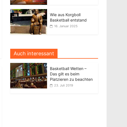
Wie aus Korgboll
Basketball entstand
16. Januar 2025
Auch interessant
Basketball Wetten –
Das gilt es beim
Platzieren zu beachten
23. Juli 2019