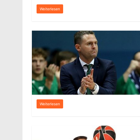
Weiterlesen
Weiterlesen