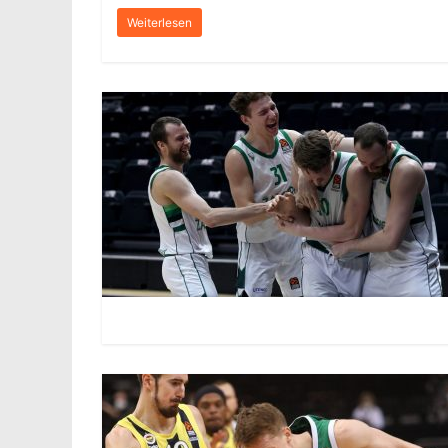
Weiterlesen