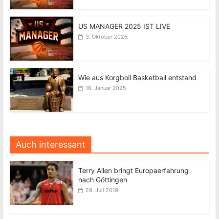
US MANAGER 2025 IST LIVE
3. Oktober 2025
Wie aus Korgboll Basketball entstand
16. Januar 2025
Auch interessant
Terry Allen bringt Europaerfahrung
nach Göttingen
29. Juli 2019