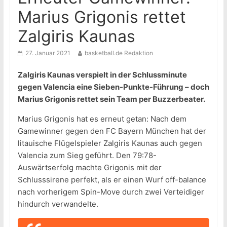
Marius Grigonis rettet
Zalgiris Kaunas
27. Januar 2021
basketball.de Redaktion
Zalgiris Kaunas verspielt in der Schlussminute
gegen Valencia eine Sieben-Punkte-Führung – doch
Marius Grigonis rettet sein Team per Buzzerbeater.
Marius Grigonis hat es erneut getan: Nach dem
Gamewinner gegen den FC Bayern München hat der
litauische Flügelspieler Zalgiris Kaunas auch gegen
Valencia zum Sieg geführt. Den 79:78-
Auswärtserfolg machte Grigonis mit der
Schlusssirene perfekt, als er einen Wurf off-balance
nach vorherigem Spin-Move durch zwei Verteidiger
hindurch verwandelte.