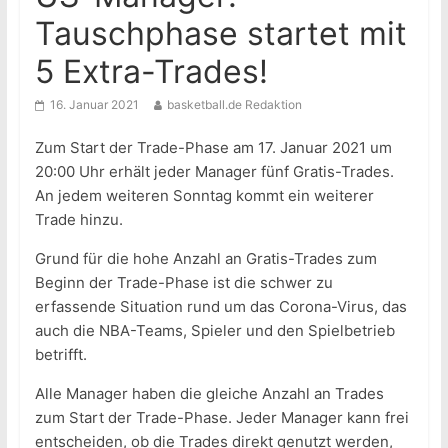
Tauschphase startet mit
5 Extra-Trades!
16. Januar 2021
basketball.de Redaktion
Zum Start der Trade-Phase am 17. Januar 2021 um
20:00 Uhr erhält jeder Manager fünf Gratis-Trades.
An jedem weiteren Sonntag kommt ein weiterer
Trade hinzu.
Grund für die hohe Anzahl an Gratis-Trades zum
Beginn der Trade-Phase ist die schwer zu
erfassende Situation rund um das Corona-Virus, das
auch die NBA-Teams, Spieler und den Spielbetrieb
betrifft.
Alle Manager haben die gleiche Anzahl an Trades
zum Start der Trade-Phase. Jeder Manager kann frei
entscheiden, ob die Trades direkt genutzt werden,