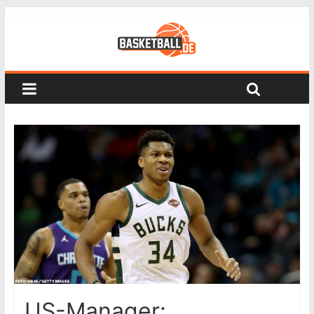
US-Manager: