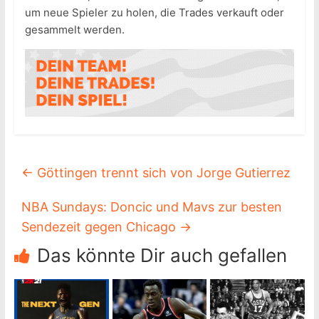
um neue Spieler zu holen, die Trades verkauft oder
gesammelt werden.
←
Göttingen trennt sich von Jorge Gutierrez
NBA Sundays: Doncic und Mavs zur besten
Sendezeit gegen Chicago
→
Das könnte Dir auch gefallen