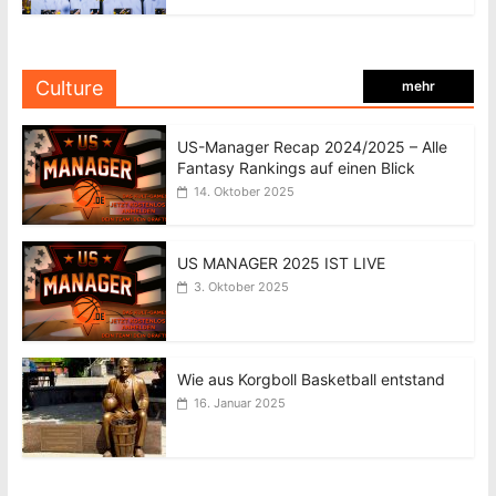
Culture
mehr
US-Manager Recap 2024/2025 – Alle
Fantasy Rankings auf einen Blick
14. Oktober 2025
US MANAGER 2025 IST LIVE
3. Oktober 2025
Wie aus Korgboll Basketball entstand
16. Januar 2025