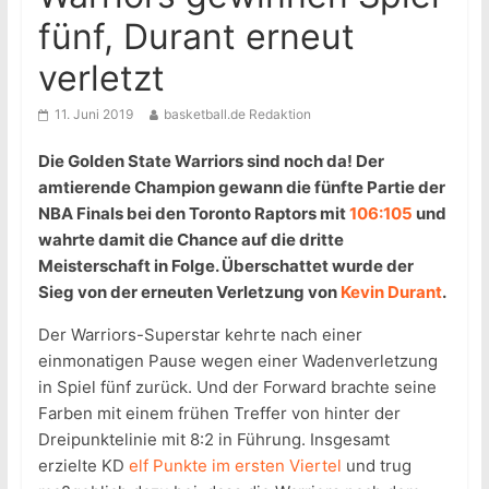
fünf, Durant erneut
verletzt
11. Juni 2019
basketball.de Redaktion
Die Golden State Warriors sind noch da! Der
amtierende Champion gewann die fünfte Partie der
NBA Finals bei den Toronto Raptors mit
106:105
und
wahrte damit die Chance auf die dritte
Meisterschaft in Folge. Überschattet wurde der
Sieg von der erneuten Verletzung von
Kevin Durant
.
Der Warriors-Superstar kehrte nach einer
einmonatigen Pause wegen einer Wadenverletzung
in Spiel fünf zurück. Und der Forward brachte seine
Farben mit einem frühen Treffer von hinter der
Dreipunktelinie mit 8:2 in Führung. Insgesamt
erzielte KD
elf Punkte im ersten Viertel
und trug