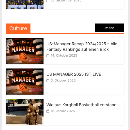
21. September 2025
Culture
mehr
US-Manager Recap 2024/2025 – Alle
Fantasy Rankings auf einen Blick
14. Oktober 2025
US MANAGER 2025 IST LIVE
3. Oktober 2025
Wie aus Korgboll Basketball entstand
16. Januar 2025