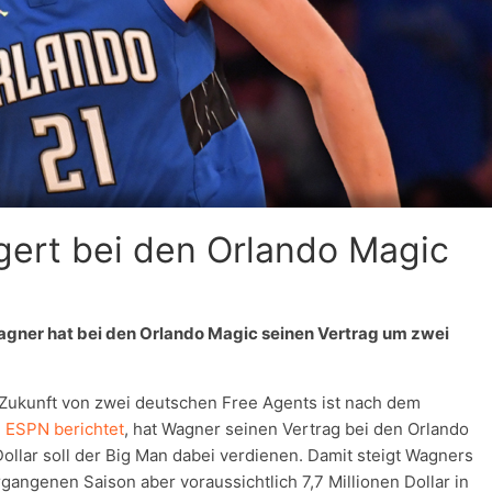
gert bei den Orlando Magic
agner hat bei den Orlando Magic seinen Vertrag um zwei
 Zukunft von zwei deutschen Free Agents ist nach dem
 ESPN berichtet
, hat Wagner seinen Vertrag bei den Orlando
ollar soll der Big Man dabei verdienen. Damit steigt Wagners
rgangenen Saison aber voraussichtlich 7,7 Millionen Dollar in