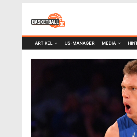
ARTIKEL
US-MANAGER
MEDIA
HIN