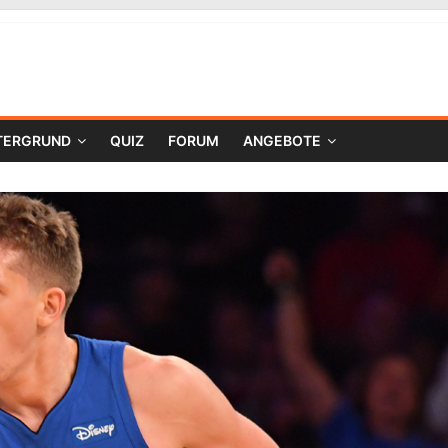
TERGRUND
QUIZ
FORUM
ANGEBOTE