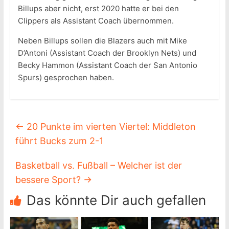
Billups aber nicht, erst 2020 hatte er bei den
Clippers als Assistant Coach übernommen.
Neben Billups sollen die Blazers auch mit Mike
D’Antoni (Assistant Coach der Brooklyn Nets) und
Becky Hammon (Assistant Coach der San Antonio
Spurs) gesprochen haben.
←
20 Punkte im vierten Viertel: Middleton
führt Bucks zum 2-1
Basketball vs. Fußball – Welcher ist der
bessere Sport?
→
Das könnte Dir auch gefallen