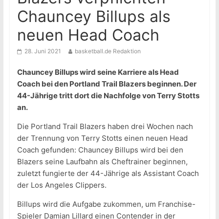
Chauncey Billups als
neuen Head Coach
28. Juni 2021
basketball.de Redaktion
Chauncey Billups wird seine Karriere als Head
Coach bei den Portland Trail Blazers beginnen. Der
44-Jährige tritt dort die Nachfolge von Terry Stotts
an.
Die Portland Trail Blazers haben drei Wochen nach
der Trennung von Terry Stotts einen neuen Head
Coach gefunden: Chauncey Billups wird bei den
Blazers seine Laufbahn als Cheftrainer beginnen,
zuletzt fungierte der 44-Jährige als Assistant Coach
der Los Angeles Clippers.
Billups wird die Aufgabe zukommen, um Franchise-
Spieler Damian Lillard einen Contender in der