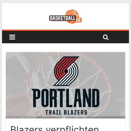
Blazers verpflichten