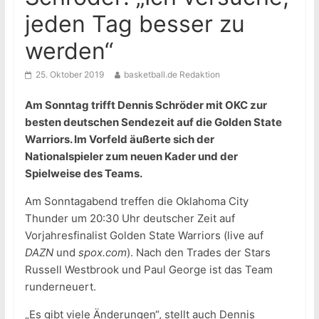
jeden Tag besser zu
werden“
25. Oktober 2019
basketball.de Redaktion
Am Sonntag trifft Dennis Schröder mit OKC zur
besten deutschen Sendezeit auf die Golden State
Warriors. Im Vorfeld äußerte sich der
Nationalspieler zum neuen Kader und der
Spielweise des Teams.
Am Sonntagabend treffen die Oklahoma City
Thunder um 20:30 Uhr deutscher Zeit auf
Vorjahresfinalist Golden State Warriors (live auf
DAZN
und
spox.com
). Nach den Trades der Stars
Russell Westbrook und Paul George ist das Team
runderneuert.
„Es gibt viele Änderungen“, stellt auch Dennis