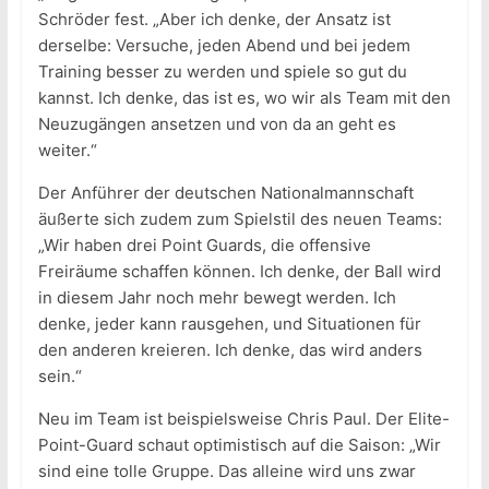
Schröder fest. „Aber ich denke, der Ansatz ist
derselbe: Versuche, jeden Abend und bei jedem
Training besser zu werden und spiele so gut du
kannst. Ich denke, das ist es, wo wir als Team mit den
Neuzugängen ansetzen und von da an geht es
weiter.“
Der Anführer der deutschen Nationalmannschaft
äußerte sich zudem zum Spielstil des neuen Teams:
„Wir haben drei Point Guards, die offensive
Freiräume schaffen können. Ich denke, der Ball wird
in diesem Jahr noch mehr bewegt werden. Ich
denke, jeder kann rausgehen, und Situationen für
den anderen kreieren. Ich denke, das wird anders
sein.“
Neu im Team ist beispielsweise Chris Paul. Der Elite-
Point-Guard schaut optimistisch auf die Saison: „Wir
sind eine tolle Gruppe. Das alleine wird uns zwar