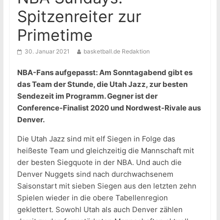
Spitzenreiter zur
Primetime
30. Januar 2021
basketball.de Redaktion
NBA-Fans aufgepasst: Am Sonntagabend gibt es
das Team der Stunde, die Utah Jazz, zur besten
Sendezeit im Programm. Gegner ist der
Conference-Finalist 2020 und Nordwest-Rivale aus
Denver.
Die Utah Jazz sind mit elf Siegen in Folge das
heißeste Team und gleichzeitig die Mannschaft mit
der besten Siegquote in der NBA. Und auch die
Denver Nuggets sind nach durchwachsenem
Saisonstart mit sieben Siegen aus den letzten zehn
Spielen wieder in die obere Tabellenregion
geklettert. Sowohl Utah als auch Denver zählen