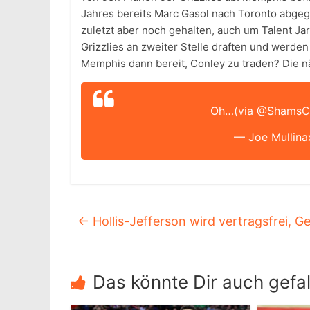
Jahres bereits Marc Gasol nach Toronto abgeg
zuletzt aber noch gehalten, auch um Talent Jar
Grizzlies an zweiter Stelle draften und werden
Memphis dann bereit, Conley zu traden? Die 
Oh…(via
@ShamsCh
— Joe Mullina
←
Hollis-Jefferson wird vertragsfrei, Ge
Das könnte Dir auch gefal