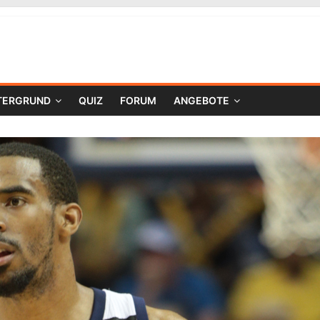
TERGRUND
QUIZ
FORUM
ANGEBOTE