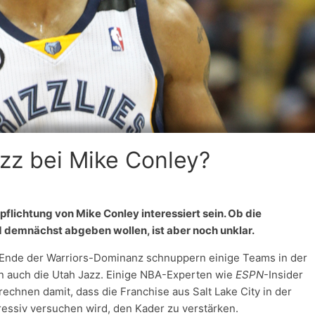
zz bei Mike Conley?
pflichtung von Mike Conley interessiert sein. Ob die
d demnächst abgeben wollen, ist aber noch unklar.
 Ende der Warriors-Dominanz schnuppern einige Teams in der
 auch die Utah Jazz. Einige NBA-Experten wie
ESPN
-Insider
rechnen damit, dass die Franchise aus Salt Lake City in der
ssiv versuchen wird, den Kader zu verstärken.