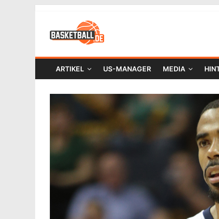
ARTIKEL
US-MANAGER
MEDIA
HIN