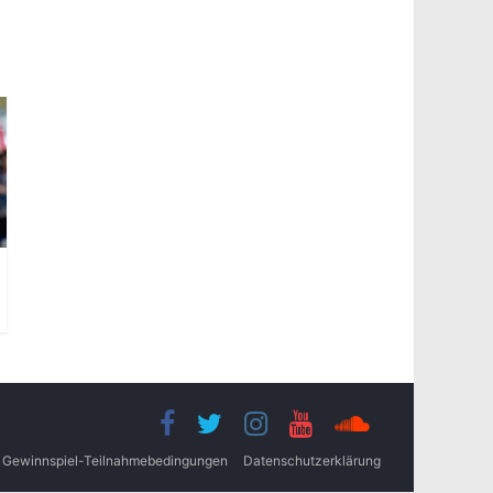
Gewinnspiel-Teilnahmebedingungen
Datenschutzerklärung