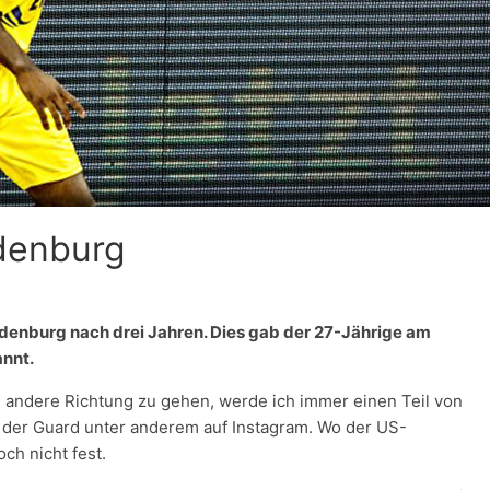
denburg
denburg nach drei Jahren. Dies gab der 27-Jährige am
nnt.
e andere Richtung zu gehen, werde ich immer einen Teil von
 der Guard unter anderem auf Instagram. Wo der US-
ch nicht fest.