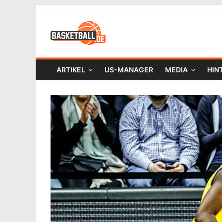
ARTIKEL
US-MANAGER
MEDIA
HIN