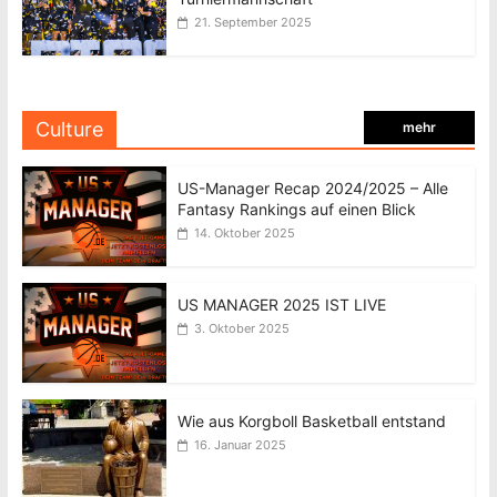
21. September 2025
Culture
mehr
US-Manager Recap 2024/2025 – Alle
Fantasy Rankings auf einen Blick
14. Oktober 2025
US MANAGER 2025 IST LIVE
3. Oktober 2025
Wie aus Korgboll Basketball entstand
16. Januar 2025