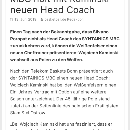
neuen Head Coach
13. Juni 2019
basketball.de Redaktion
Einen Tag nach der Bekanntgabe, dass Silvano
Poropat nicht als Head Coach des SYNTAINICS MBC
zurückkehren wird, können die Weißenfelser einen
neuen Cheftrainer präsentieren: Wojciech Kaminski
wechselt aus Polen zu den Wölfen.
Nach den Telekom Baskets Bonn präsentiert auch
der SYNTAINICS MBC einen neuen Head Coach:
Wojciech Kaminski hat bei den Weißenfelsern einen
Ein-Jahres-Vertrag mit Option auf eine weitere
Saison unterzeichnet. Der 45-jährige Pole stand
zuletzt an der Seitenlinie des polnischen Erstligisten
Slam Stal Ostrow.
„Bei Wojciech Kaminski hat uns fasziniert, dass er