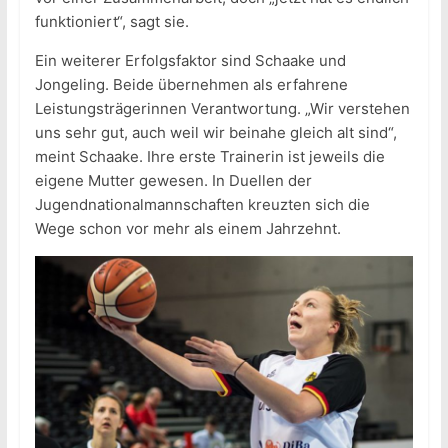
funktioniert“, sagt sie.
Ein weiterer Erfolgsfaktor sind Schaake und
Jongeling. Beide übernehmen als erfahrene
Leistungsträgerinnen Verantwortung. „Wir verstehen
uns sehr gut, auch weil wir beinahe gleich alt sind“,
meint Schaake. Ihre erste Trainerin ist jeweils die
eigene Mutter gewesen. In Duellen der
Jugendnationalmannschaften kreuzten sich die
Wege schon vor mehr als einem Jahrzehnt.