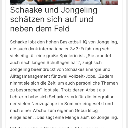
Schaake und Jongeling
schätzen sich auf und
neben dem Feld
Schaake lobt den hohen Basketball-IQ von Jongeling,
die auch dank internationaler 3×3-Erfahrung sehr
vielseitig für eine große Spielerin ist. „Sie arbeitet
auch nach langen Schultagen hart“, zeigt sich
Jongeling beeindruckt von Schaakes Energie und
Alltagsmanagement für zwei Vollzeit-Jobs. „Zudem
nimmt sie sich die Zeit, um auch persönliche Themen
zu besprechen“, lobt sie. Trotz deren Arbeit als
Lehrerin habe sich Schaake stark für die Integration
der vielen Neuzugänge im Sommer eingesetzt und
nach einer Woche zum eigenen Geburtstag
eingeladen. „Das sagt eine Menge aus“, so Jongeling.