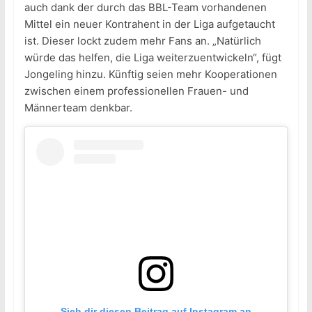
auch dank der durch das BBL-Team vorhandenen
Mittel ein neuer Kontrahent in der Liga aufgetaucht
ist. Dieser lockt zudem mehr Fans an. „Natürlich
würde das helfen, die Liga weiterzuentwickeln“, fügt
Jongeling hinzu. Künftig seien mehr Kooperationen
zwischen einem professionellen Frauen- und
Männerteam denkbar.
Sieh dir diesen Beitrag auf Instagram an