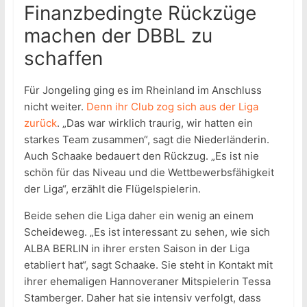
Finanzbedingte Rückzüge
machen der DBBL zu
schaffen
Für Jongeling ging es im Rheinland im Anschluss
nicht weiter.
Denn ihr Club zog sich aus der Liga
zurück
. „Das war wirklich traurig, wir hatten ein
starkes Team zusammen“, sagt die Niederländerin.
Auch Schaake bedauert den Rückzug. „Es ist nie
schön für das Niveau und die Wettbewerbsfähigkeit
der Liga“, erzählt die Flügelspielerin.
Beide sehen die Liga daher ein wenig an einem
Scheideweg. „Es ist interessant zu sehen, wie sich
ALBA BERLIN in ihrer ersten Saison in der Liga
etabliert hat“, sagt Schaake. Sie steht in Kontakt mit
ihrer ehemaligen Hannoveraner Mitspielerin Tessa
Stamberger. Daher hat sie intensiv verfolgt, dass