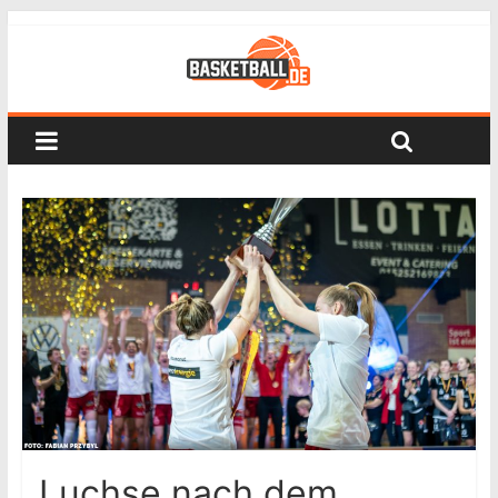
Luchse nach dem