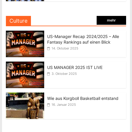
Culture
mehr
US-Manager Recap 2024/2025 – Alle
Fantasy Rankings auf einen Blick
14. Oktober 2025
US MANAGER 2025 IST LIVE
3. Oktober 2025
Wie aus Korgboll Basketball entstand
16. Januar 2025