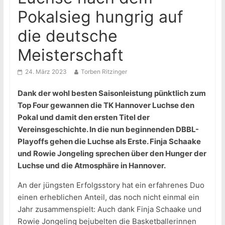
Pokalsieg hungrig auf
die deutsche
Meisterschaft
24. März 2023
Torben Ritzinger
Dank der wohl besten Saisonleistung pünktlich zum
Top Four gewannen die TK Hannover Luchse den
Pokal und damit den ersten Titel der
Vereinsgeschichte. In die nun beginnenden DBBL-
Playoffs gehen die Luchse als Erste. Finja Schaake
und Rowie Jongeling sprechen über den Hunger der
Luchse und die Atmosphäre in Hannover.
An der jüngsten Erfolgsstory hat ein erfahrenes Duo
einen erheblichen Anteil, das noch nicht einmal ein
Jahr zusammenspielt: Auch dank Finja Schaake und
Rowie Jongeling bejubelten die Basketballerinnen