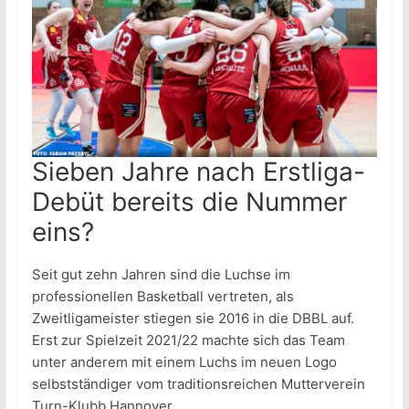
Sieben Jahre nach Erstliga-
Debüt bereits die Nummer
eins?
Seit gut zehn Jahren sind die Luchse im
professionellen Basketball vertreten, als
Zweitligameister stiegen sie 2016 in die DBBL auf.
Erst zur Spielzeit 2021/22 machte sich das Team
unter anderem mit einem Luchs im neuen Logo
selbstständiger vom traditionsreichen Mutterverein
Turn-Klubb Hannover.