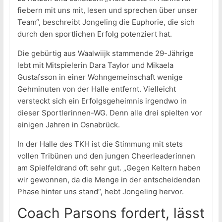
fiebern mit uns mit, lesen und sprechen über unser
Team“, beschreibt Jongeling die Euphorie, die sich
durch den sportlichen Erfolg potenziert hat.
Die gebürtig aus Waalwiijk stammende 29-Jährige
lebt mit Mitspielerin Dara Taylor und Mikaela
Gustafsson in einer Wohngemeinschaft wenige
Gehminuten von der Halle entfernt. Vielleicht
versteckt sich ein Erfolgsgeheimnis irgendwo in
dieser Sportlerinnen-WG. Denn alle drei spielten vor
einigen Jahren in Osnabrück.
In der Halle des TKH ist die Stimmung mit stets
vollen Tribünen und den jungen Cheerleaderinnen
am Spielfeldrand oft sehr gut. „Gegen Keltern haben
wir gewonnen, da die Menge in der entscheidenden
Phase hinter uns stand“, hebt Jongeling hervor.
Coach Parsons fordert, lässt