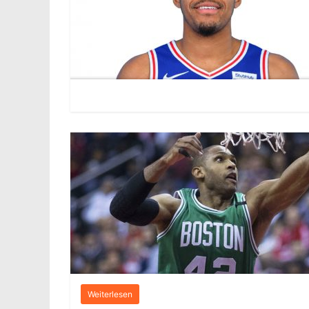
Weiterlesen