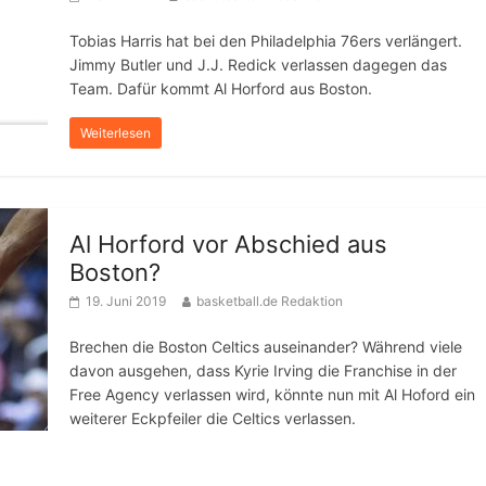
Tobias Harris hat bei den Philadelphia 76ers verlängert.
Jimmy Butler und J.J. Redick verlassen dagegen das
Team. Dafür kommt Al Horford aus Boston.
Weiterlesen
Al Horford vor Abschied aus
Boston?
19. Juni 2019
basketball.de Redaktion
Brechen die Boston Celtics auseinander? Während viele
davon ausgehen, dass Kyrie Irving die Franchise in der
Free Agency verlassen wird, könnte nun mit Al Hoford ein
weiterer Eckpfeiler die Celtics verlassen.