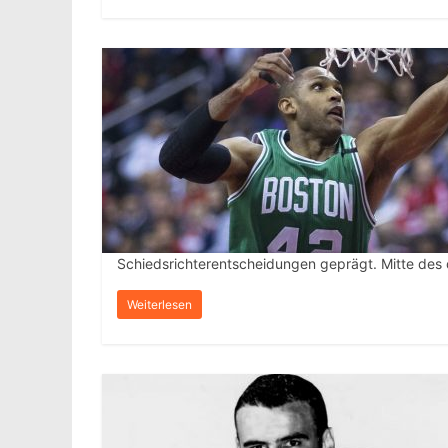
Schiedsrichterentscheidungen geprägt. Mitte des d
Weiterlesen