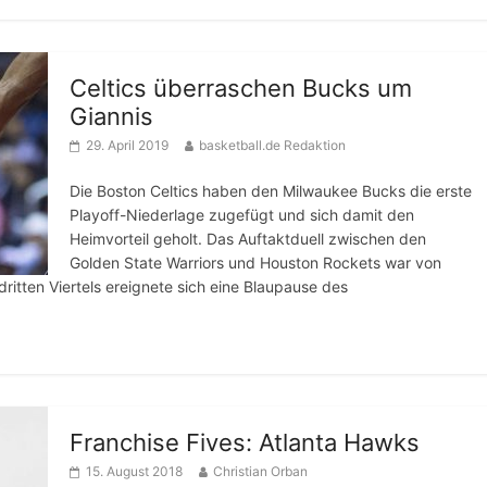
Celtics überraschen Bucks um
Giannis
29. April 2019
basketball.de Redaktion
Die Boston Celtics haben den Milwaukee Bucks die erste
Playoff-Niederlage zugefügt und sich damit den
Heimvorteil geholt. Das Auftaktduell zwischen den
Golden State Warriors und Houston Rockets war von
ritten Viertels ereignete sich eine Blaupause des
Franchise Fives: Atlanta Hawks
15. August 2018
Christian Orban