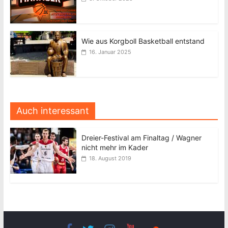
Wie aus Korgboll Basketball entstand
16. Januar 2025
Auch interessant
Dreier-Festival am Finaltag / Wagner
nicht mehr im Kader
18. August 2019