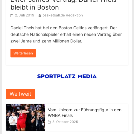
bleibt in Boston
2. Juli 2019
basketball.de Redaktion
Daniel Theis hat bei den Boston Celtics verlängert. Der
deutsche Nationalspieler erhält einen neuen Vertrag über
zwei Jahre und zehn Millionen Dollar.
Weiterlesen
Weltweit
Vom Unicorn zur Führungsfigur in den
WNBA Finals
3. Oktober 2025