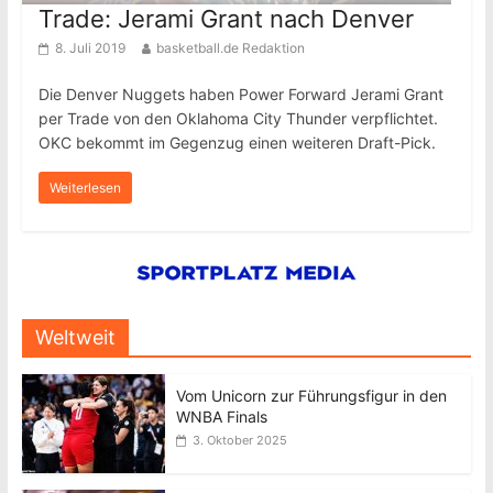
Trade: Jerami Grant nach Denver
8. Juli 2019
basketball.de Redaktion
Die Denver Nuggets haben Power Forward Jerami Grant
per Trade von den Oklahoma City Thunder verpflichtet.
OKC bekommt im Gegenzug einen weiteren Draft-Pick.
Weiterlesen
Weltweit
Vom Unicorn zur Führungsfigur in den
WNBA Finals
3. Oktober 2025