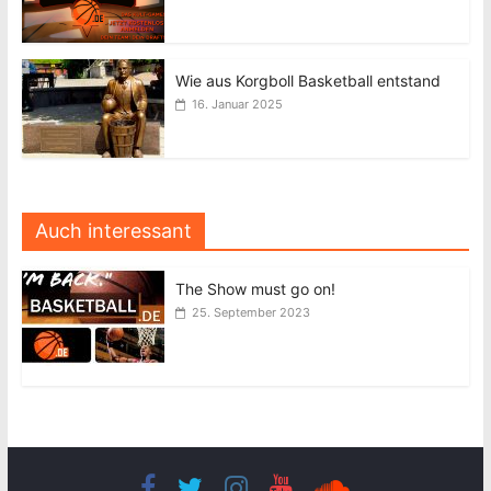
Wie aus Korgboll Basketball entstand
16. Januar 2025
Auch interessant
The Show must go on!
25. September 2023