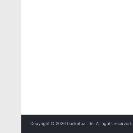
Copyright © 2026
basketball.de
. All rights reserved.