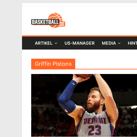
ARTIKEL
US-MANAGER
MEDIA
HIN
Griffin Pistons