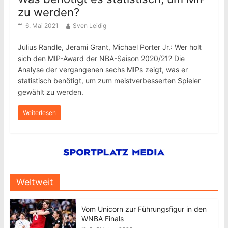
zu werden?
6. Mai 2021
Sven Leidig
Julius Randle, Jerami Grant, Michael Porter Jr.: Wer holt
sich den MIP-Award der NBA-Saison 2020/21? Die
Analyse der vergangenen sechs MIPs zeigt, was er
statistisch benötigt, um zum meistverbesserten Spieler
gewählt zu werden.
Weiterlesen
Weltweit
Vom Unicorn zur Führungsfigur in den
WNBA Finals