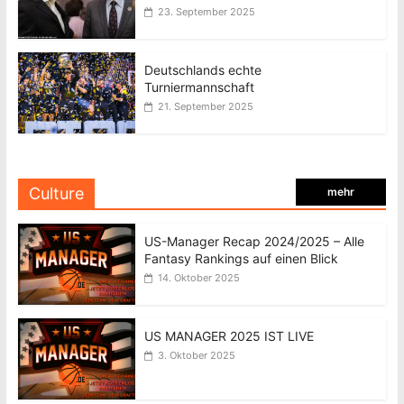
23. September 2025
Deutschlands echte
Turniermannschaft
21. September 2025
Culture
mehr
US-Manager Recap 2024/2025 – Alle
Fantasy Rankings auf einen Blick
14. Oktober 2025
US MANAGER 2025 IST LIVE
3. Oktober 2025