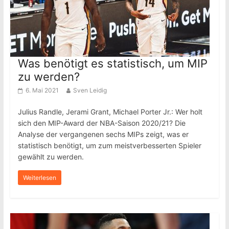
Was benötigt es statistisch, um MIP
zu werden?
6. Mai 2021
Sven Leidig
Julius Randle, Jerami Grant, Michael Porter Jr.: Wer holt
sich den MIP-Award der NBA-Saison 2020/21? Die
Analyse der vergangenen sechs MIPs zeigt, was er
statistisch benötigt, um zum meistverbesserten Spieler
gewählt zu werden.
Weiterlesen