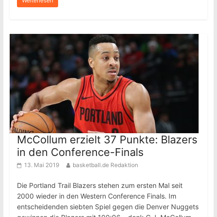
Weiterlesen
McCollum erzielt 37 Punkte: Blazers
in den Conference-Finals
13. Mai 2019
basketball.de Redaktion
Die Portland Trail Blazers stehen zum ersten Mal seit
2000 wieder in den Western Conference Finals. Im
entscheidenden siebten Spiel gegen die Denver Nuggets