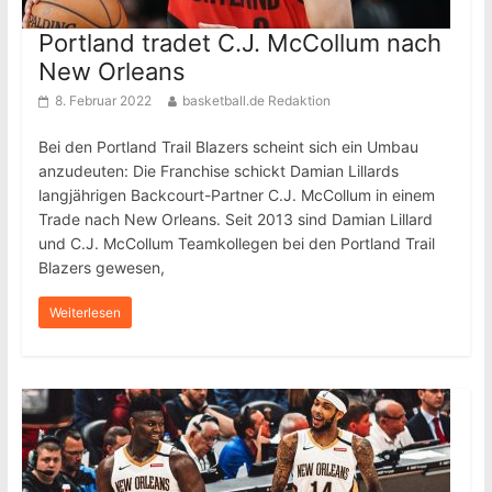
Portland tradet C.J. McCollum nach
New Orleans
8. Februar 2022
basketball.de Redaktion
Bei den Portland Trail Blazers scheint sich ein Umbau
anzudeuten: Die Franchise schickt Damian Lillards
langjährigen Backcourt-Partner C.J. McCollum in einem
Trade nach New Orleans. Seit 2013 sind Damian Lillard
und C.J. McCollum Teamkollegen bei den Portland Trail
Blazers gewesen,
Weiterlesen