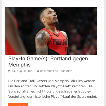
Play-In Game(s): Portland gegen
Memphis
14. August 2020
basketball.de Redaktion
Die Portland Trail Blazers und Memphis Grizzlies werden
um den achten und letzten Playoff-Platz kämpfen. Die
Suns schaffen es nicht trotz ungeschlagener Bubble-
Vorstellung, der historische Playoff-Lauf der Spurs endet.