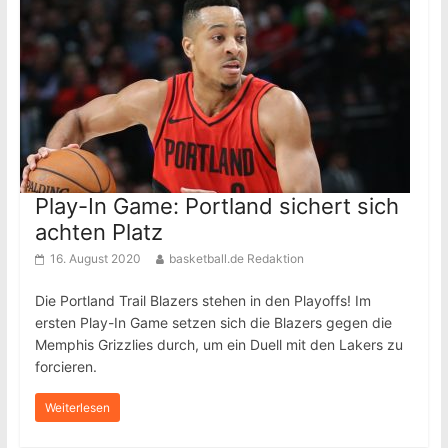
Play-In Game: Portland sichert sich
achten Platz
16. August 2020
basketball.de Redaktion
Die Portland Trail Blazers stehen in den Playoffs! Im
ersten Play-In Game setzen sich die Blazers gegen die
Memphis Grizzlies durch, um ein Duell mit den Lakers zu
forcieren.
Weiterlesen