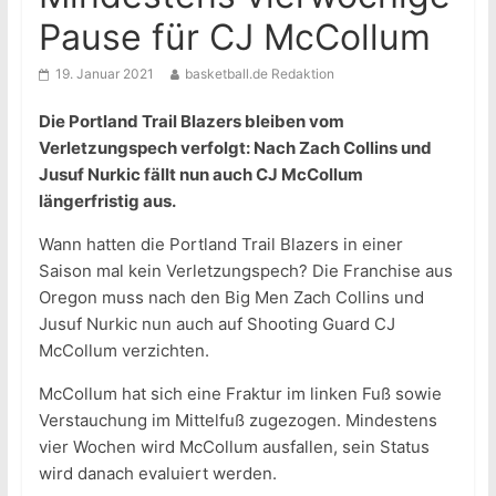
Pause für CJ McCollum
19. Januar 2021
basketball.de Redaktion
Die Portland Trail Blazers bleiben vom
Verletzungspech verfolgt: Nach Zach Collins und
Jusuf Nurkic fällt nun auch CJ McCollum
längerfristig aus.
Wann hatten die Portland Trail Blazers in einer
Saison mal kein Verletzungspech? Die Franchise aus
Oregon muss nach den Big Men Zach Collins und
Jusuf Nurkic nun auch auf Shooting Guard CJ
McCollum verzichten.
McCollum hat sich eine Fraktur im linken Fuß sowie
Verstauchung im Mittelfuß zugezogen. Mindestens
vier Wochen wird McCollum ausfallen, sein Status
wird danach evaluiert werden.