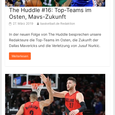
The Huddle #16: Top-Teams im
Osten, Mavs-Zukunft
27. März 2019
basketball.de Redaktion
In der neuen Folge von The Huddle besprechen unsere
Redakteure die Top-Teams im Osten, die Zukunft der
Dallas Mavericks und die Verletzung von Jusuf Nurkic.
Weiterlesen