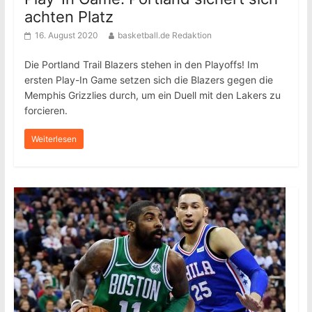
achten Platz
16. August 2020
basketball.de Redaktion
Die Portland Trail Blazers stehen in den Playoffs! Im
ersten Play-In Game setzen sich die Blazers gegen die
Memphis Grizzlies durch, um ein Duell mit den Lakers zu
forcieren.
Weiterlesen