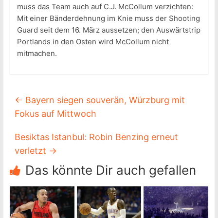
muss das Team auch auf C.J. McCollum verzichten:
Mit einer Bänderdehnung im Knie muss der Shooting
Guard seit dem 16. März aussetzen; den Auswärtstrip
Portlands in den Osten wird McCollum nicht
mitmachen.
←
Bayern siegen souverän, Würzburg mit
Fokus auf Mittwoch
Besiktas Istanbul: Robin Benzing erneut
verletzt
→
Das könnte Dir auch gefallen