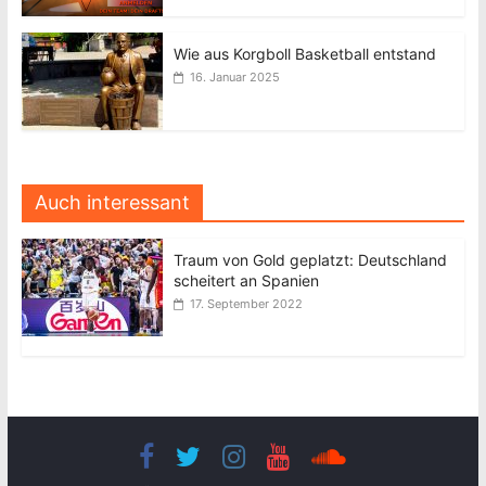
Wie aus Korgboll Basketball entstand
16. Januar 2025
Auch interessant
Traum von Gold geplatzt: Deutschland
scheitert an Spanien
17. September 2022