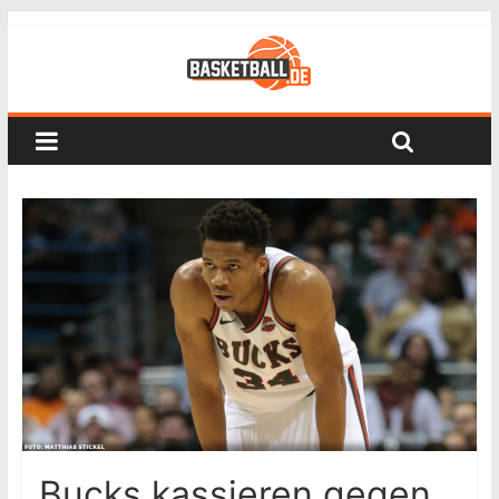
Bucks kassieren gegen