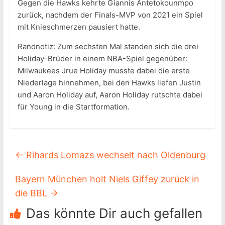
Gegen die Hawks kehrte Giannis Antetokounmpo
zurück, nachdem der Finals-MVP von 2021 ein Spiel
mit Knieschmerzen pausiert hatte.
Randnotiz: Zum sechsten Mal standen sich die drei
Holiday-Brüder in einem NBA-Spiel gegenüber:
Milwaukees Jrue Holiday musste dabei die erste
Niederlage hinnehmen, bei den Hawks liefen Justin
und Aaron Holiday auf, Aaron Holiday rutschte dabei
für Young in die Startformation.
←
Rihards Lomazs wechselt nach Oldenburg
Bayern München holt Niels Giffey zurück in
die BBL
→
Das könnte Dir auch gefallen