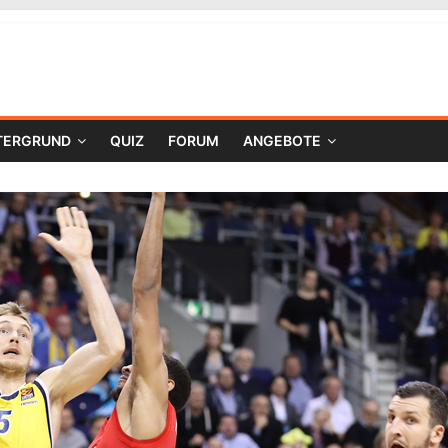
TERGRUND
QUIZ
FORUM
ANGEBOTE