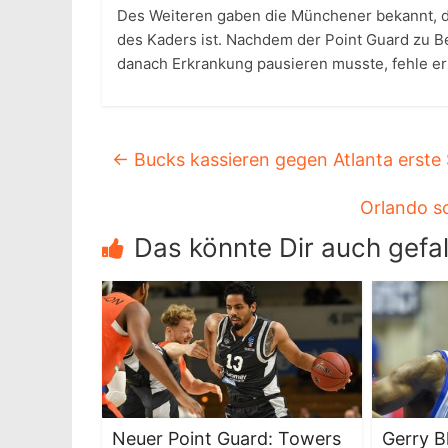
Des Weiteren gaben die Münchener bekannt, da
des Kaders ist. Nachdem der Point Guard zu 
danach Erkrankung pausieren musste, fehle er
←
Bucks kassieren gegen Atlanta erste
Orlando sc
Das könnte Dir auch gefal
Neuer Point Guard: Towers
Gerry 