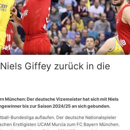
iels Giffey zurück in die
rn München: Der deutsche Vizemeister hat sich mit Niels
ngewinner bis zur Saison 2024/25 an sich gebunden.
etball-Bundesliga auflaufen. Der deutsche Nationalspieler
schen Erstligisten UCAM Murcia zum FC Bayern München.