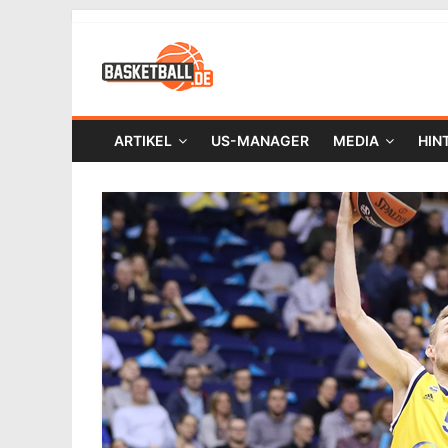
ARTIKEL
US-MANAGER
MEDIA
HIN