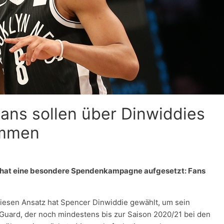
ns sollen über Dinwiddies
immen
, hat eine besondere Spendenkampagne aufgesetzt: Fans
iesen Ansatz hat Spencer Dinwiddie gewählt, um sein
uard, der noch mindestens bis zur Saison 2020/21 bei den