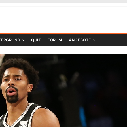
TERGRUND
QUIZ
FORUM
ANGEBOTE