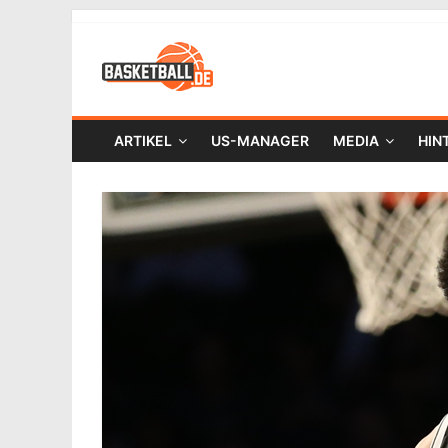
ARTIKEL
US-MANAGER
MEDIA
HIN