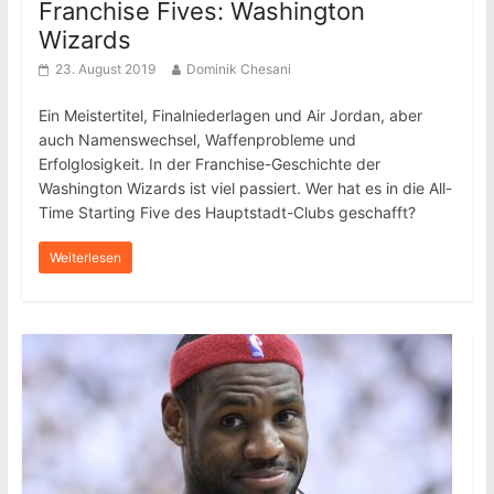
Franchise Fives: Washington
Wizards
23. August 2019
Dominik Chesani
Ein Meistertitel, Finalniederlagen und Air Jordan, aber
auch Namenswechsel, Waffenprobleme und
Erfolglosigkeit. In der Franchise-Geschichte der
Washington Wizards ist viel passiert. Wer hat es in die All-
Time Starting Five des Hauptstadt-Clubs geschafft?
Weiterlesen