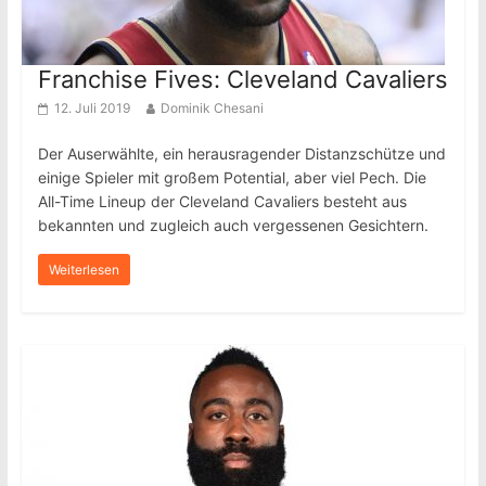
Franchise Fives: Cleveland Cavaliers
12. Juli 2019
Dominik Chesani
Der Auserwählte, ein herausragender Distanzschütze und
einige Spieler mit großem Potential, aber viel Pech. Die
All-Time Lineup der Cleveland Cavaliers besteht aus
bekannten und zugleich auch vergessenen Gesichtern.
Weiterlesen