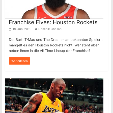
Franchise Fives: Houston Rockets
19. Juni 2019
Dominik Chesani
Der Bart, T-Mac und The Dream – an bekannten Spielern
mangelt es den Houston Rockets nicht. Wer steht aber
neben ihnen in die All-Time Lineup der Franchise?
Weiterlesen