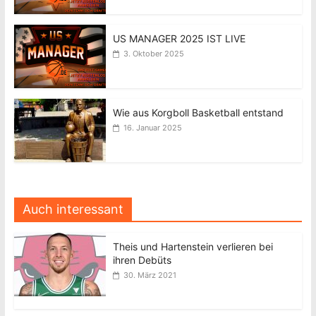
US MANAGER 2025 IST LIVE
3. Oktober 2025
Wie aus Korgboll Basketball entstand
16. Januar 2025
Auch interessant
Theis und Hartenstein verlieren bei
ihren Debüts
30. März 2021