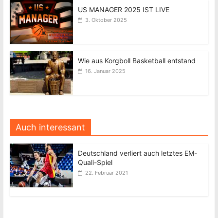
US MANAGER 2025 IST LIVE
3. Oktober 2025
Wie aus Korgboll Basketball entstand
16. Januar 2025
Auch interessant
Deutschland verliert auch letztes EM-
Quali-Spiel
22. Februar 2021