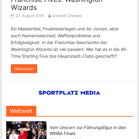
Wizards
23. August 2019
Dominik Chesani
Ein Meistertitel, Finalniederlagen und Air Jordan, aber
auch Namenswechsel, Waffenprobleme und
Erfolglosigkeit. In der Franchise-Geschichte der
Washington Wizards ist viel passiert. Wer hat es in die All-
Time Starting Five des Hauptstadt-Clubs geschafft?
Weiterlesen
Weltweit
Vom Unicorn zur Führungsfigur in den
WNBA Finals