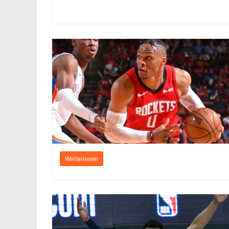
Weiterlesen