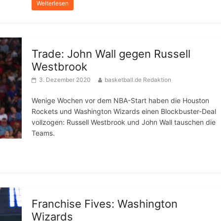
Weiterlesen
Trade: John Wall gegen Russell
Westbrook
3. Dezember 2020
basketball.de Redaktion
Wenige Wochen vor dem NBA-Start haben die Houston
Rockets und Washington Wizards einen Blockbuster-Deal
vollzogen: Russell Westbrook und John Wall tauschen die
Teams.
Franchise Fives: Washington
Wizards