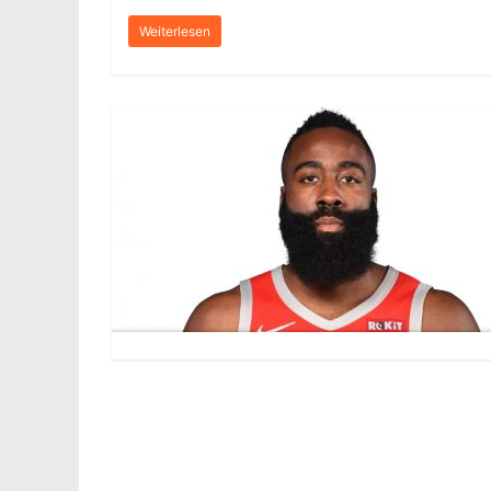
Weiterlesen