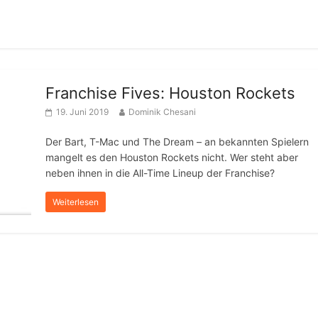
Franchise Fives: Houston Rockets
19. Juni 2019
Dominik Chesani
Der Bart, T-Mac und The Dream – an bekannten Spielern
mangelt es den Houston Rockets nicht. Wer steht aber
neben ihnen in die All-Time Lineup der Franchise?
Weiterlesen