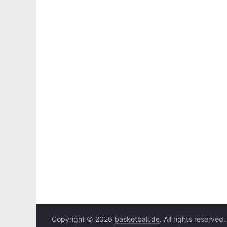
Copyright © 2026
basketball.de
. All rights reserved.