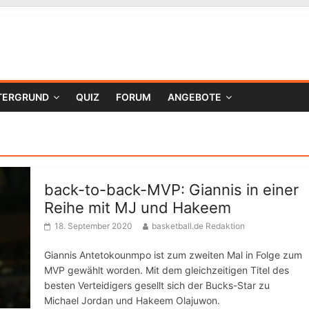
TERGRUND
QUIZ
FORUM
ANGEBOTE
back-to-back-MVP: Giannis in einer
Reihe mit MJ und Hakeem
18. September 2020
basketball.de Redaktion
Giannis Antetokounmpo ist zum zweiten Mal in Folge zum
MVP gewählt worden. Mit dem gleichzeitigen Titel des
besten Verteidigers gesellt sich der Bucks-Star zu
Michael Jordan und Hakeem Olajuwon.