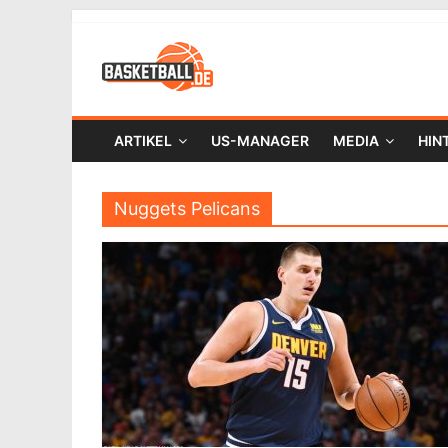
ARTIKEL
US-MANAGER
MEDIA
HIN
Nuggets Pelicans