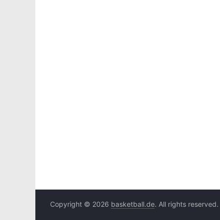
Copyright © 2026
basketball.de
. All rights reserved.