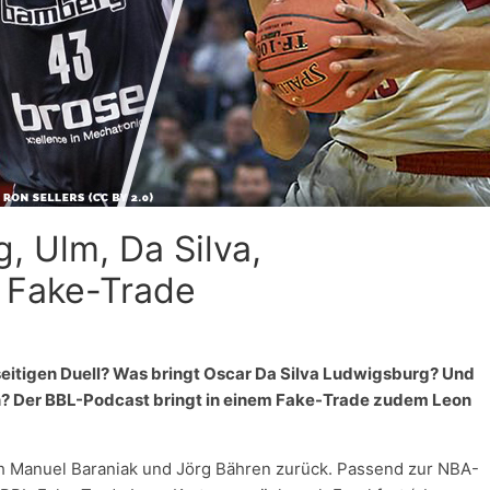
, Ulm, Da Silva,
 Fake-Trade
itigen Duell? Was bringt Oscar Da Silva Ludwigsburg? Und
? Der BBL-Podcast bringt in einem Fake-Trade zudem Leon
ch Manuel Baraniak und Jörg Bähren zurück. Passend zur NBA-