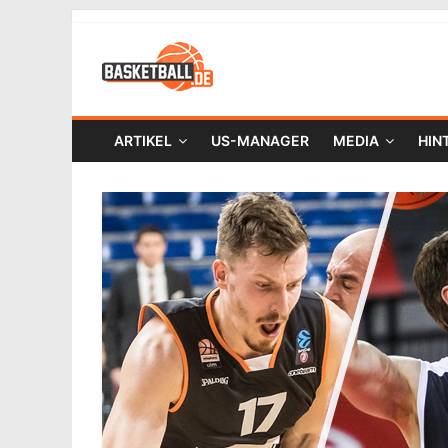
ARTIKEL
US-MANAGER
MEDIA
HIN