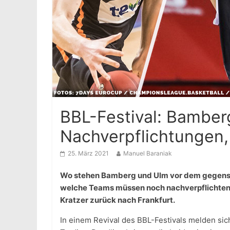
BBL-Festival: Bamberg
Nachverpflichtungen,
25. März 2021
Manuel Baraniak
Wo stehen Bamberg und Ulm vor dem gegense
welche Teams müssen noch nachverpflichten
Kratzer zurück nach Frankfurt.
In einem Revival des BBL-Festivals melden si