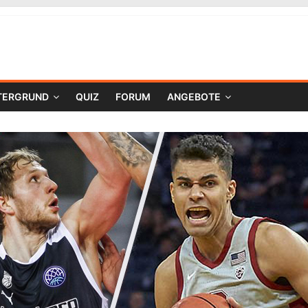
TERGRUND
QUIZ
FORUM
ANGEBOTE