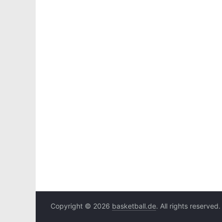
Copyright © 2026
basketball.de
. All rights reserved.