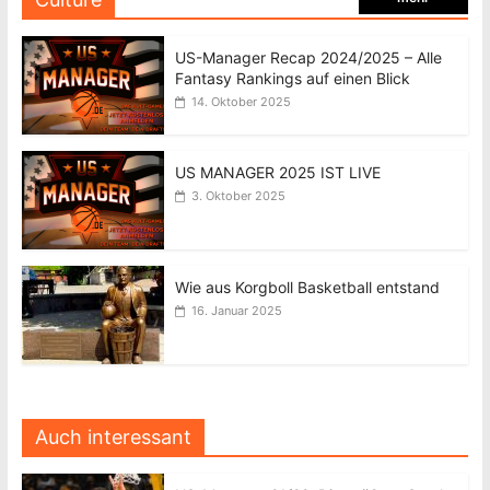
US-Manager Recap 2024/2025 – Alle
Fantasy Rankings auf einen Blick
14. Oktober 2025
US MANAGER 2025 IST LIVE
3. Oktober 2025
Wie aus Korgboll Basketball entstand
16. Januar 2025
Auch interessant