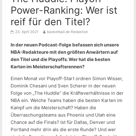
Power-Ranking: Wer ist
reif für den Titel?
23. April 2021
basketball.de Redaktion
In der neuen Podcast-Folge befassen sich unsere
NBA-Redakteure mit den größten Anwärtern auf
den Titel und die Playoffs. Wer hat die besten
Karten im Meisterschaftsrennen?
Einen Monat vor Playoff-Start ordnen Simon Wisser,
Dominik Chesani und Sven Scherer in der neuen
Folge von „The Huddle“ die Kräfteverhältnisse in der
NBA ein. Welche Teams haben die besten Karten im
Kampf um die Meisterschaft? Haben die
Überraschungsteams aus Phoenix und Utah eine
Chance auf die Finals? Ist für Dallas, Denver und
Portland mehr drin als die erste Runde? Und wer