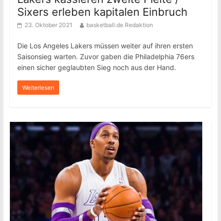
Sixers erleben kapitalen Einbruch
23. Oktober 2021
basketball.de Redaktion
Die Los Angeles Lakers müssen weiter auf ihren ersten
Saisonsieg warten. Zuvor gaben die Philadelphia 76ers
einen sicher geglaubten Sieg noch aus der Hand.
Weiterlesen