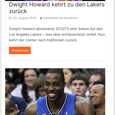
Dwight Howard kehrt zu den Lakers
zurück
24. August 2019
basketball.de Redaktion
Dwight Howard absolvierte 2012/13 eine Saison bei den
Los Angeles Lakers – was aber enttäuschend verlief. Nun
kehrt der Center nach Kalifornien zurück.
Weiterlesen