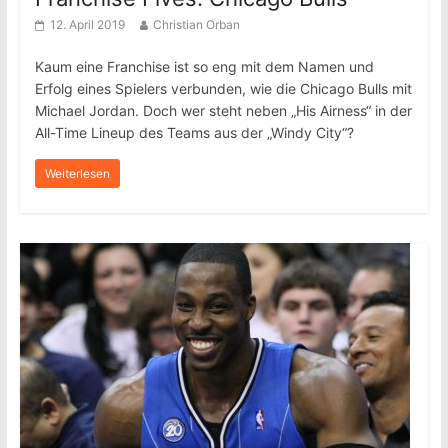
12. April 2019
Christian Orban
Kaum eine Franchise ist so eng mit dem Namen und
Erfolg eines Spielers verbunden, wie die Chicago Bulls mit
Michael Jordan. Doch wer steht neben „His Airness“ in der
All-Time Lineup des Teams aus der „Windy City“?
Weiterlesen