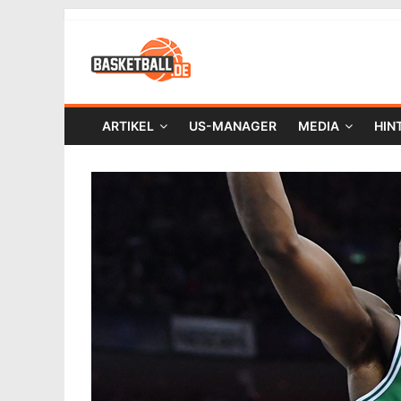
ARTIKEL
US-MANAGER
MEDIA
HIN