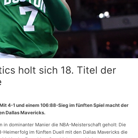
ics holt sich 18. Titel der
e
Mit 4-1 und einem 106:88-Sieg im fünften Spiel macht der
en Dallas Mavericks.
n in dominanter Manier die NBA-Meisterschaft geholt: Die
-Heimerfolg im fünften Duell mit den Dallas Mavericks die