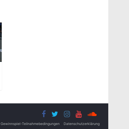
Gewinnspiel-Teilnahmebedingungen
Datenschutzerklärung