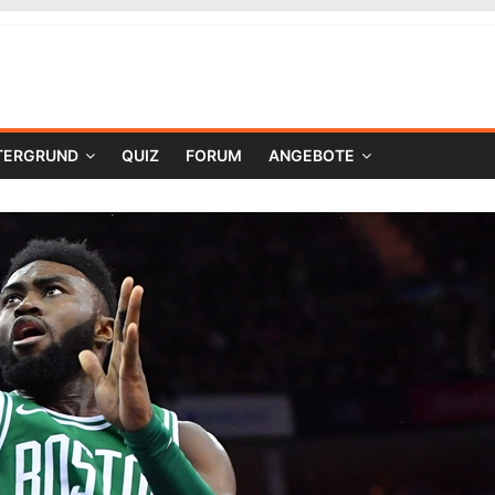
TERGRUND
QUIZ
FORUM
ANGEBOTE