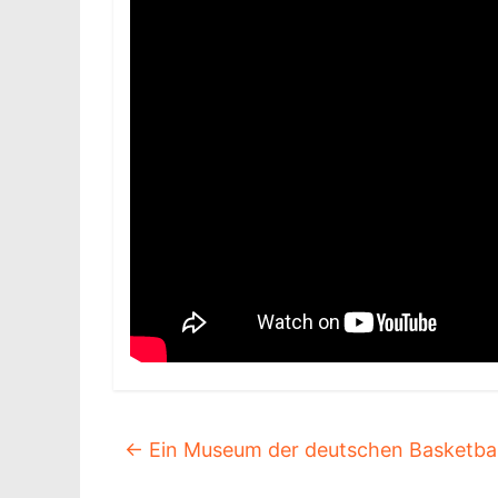
←
Ein Museum der deutschen Basketbal