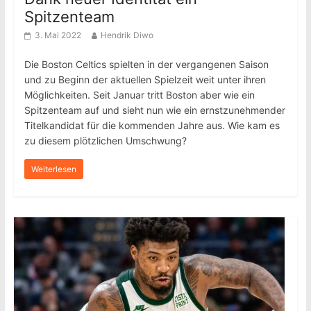
Spitzenteam
3. Mai 2022
Hendrik Diwo
Die Boston Celtics spielten in der vergangenen Saison
und zu Beginn der aktuellen Spielzeit weit unter ihren
Möglichkeiten. Seit Januar tritt Boston aber wie ein
Spitzenteam auf und sieht nun wie ein ernstzunehmender
Titelkandidat für die kommenden Jahre aus. Wie kam es
zu diesem plötzlichen Umschwung?
Weiterlesen