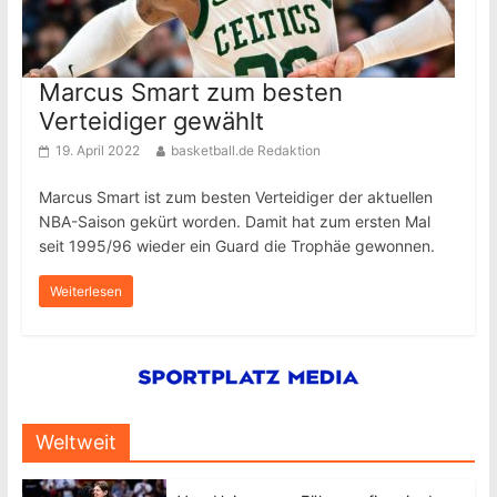
Marcus Smart zum besten
Verteidiger gewählt
19. April 2022
basketball.de Redaktion
Marcus Smart ist zum besten Verteidiger der aktuellen
NBA-Saison gekürt worden. Damit hat zum ersten Mal
seit 1995/96 wieder ein Guard die Trophäe gewonnen.
Weiterlesen
Weltweit