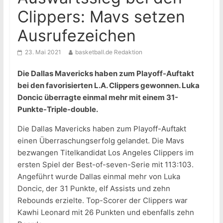
Clippers: Mavs setzen
Ausrufezeichen
23. Mai 2021
basketball.de Redaktion
Die Dallas Mavericks haben zum Playoff-Auftakt
bei den favorisierten L.A. Clippers gewonnen. Luka
Doncic überragte einmal mehr mit einem 31-
Punkte-Triple-double.
Die Dallas Mavericks haben zum Playoff-Auftakt
einen Überraschungserfolg gelandet. Die Mavs
bezwangen Titelkandidat Los Angeles Clippers im
ersten Spiel der Best-of-seven-Serie mit 113:103.
Angeführt wurde Dallas einmal mehr von Luka
Doncic, der 31 Punkte, elf Assists und zehn
Rebounds erzielte. Top-Scorer der Clippers war
Kawhi Leonard mit 26 Punkten und ebenfalls zehn