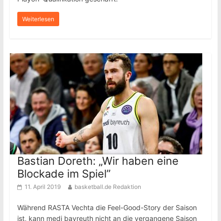
Weiterlesen
Bastian Doreth: „Wir haben eine
Blockade im Spiel”
11. April 2019
basketball.de Redaktion
Während RASTA Vechta die Feel-Good-Story der Saison
ist, kann medi bayreuth nicht an die vergangene Saison