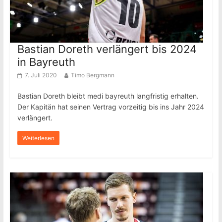
Bastian Doreth verlängert bis 2024
in Bayreuth
7. Juli 2020
Timo Bergmann
Bastian Doreth bleibt medi bayreuth langfristig erhalten.
Der Kapitän hat seinen Vertrag vorzeitig bis ins Jahr 2024
verlängert.
Weiterlesen