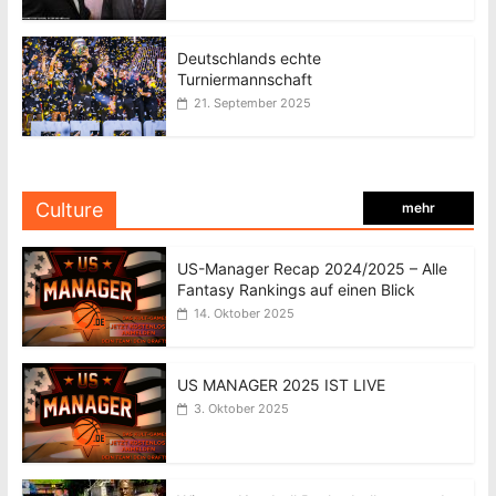
Deutschlands echte
Turniermannschaft
21. September 2025
Culture
mehr
US-Manager Recap 2024/2025 – Alle
Fantasy Rankings auf einen Blick
14. Oktober 2025
US MANAGER 2025 IST LIVE
3. Oktober 2025