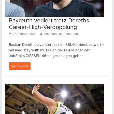
Bayreuth verliert trotz Doreths
Career-High-Verdopplung
27. Februar 2021
basketball.de Redaktion
Bastian Doreth pulverisiert seinen BBL-Karrierebestwert –
mit medi bayreuth muss sich der Guard aber den
JobStairs GIESSEN 46ers geschlagen geben.
Weiterlesen