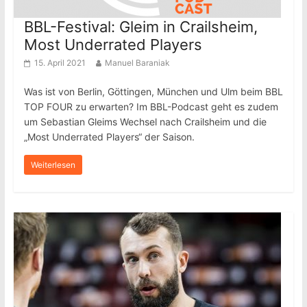
BBL-Festival: Gleim in Crailsheim,
Most Underrated Players
15. April 2021
Manuel Baraniak
Was ist von Berlin, Göttingen, München und Ulm beim BBL
TOP FOUR zu erwarten? Im BBL-Podcast geht es zudem
um Sebastian Gleims Wechsel nach Crailsheim und die
„Most Underrated Players“ der Saison.
Weiterlesen