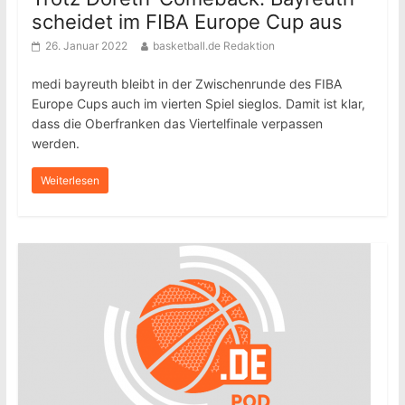
scheidet im FIBA Europe Cup aus
26. Januar 2022
basketball.de Redaktion
medi bayreuth bleibt in der Zwischenrunde des FIBA
Europe Cups auch im vierten Spiel sieglos. Damit ist klar,
dass die Oberfranken das Viertelfinale verpassen
werden.
Weiterlesen