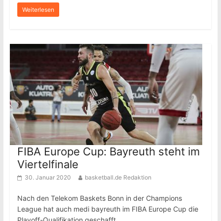
Weiterlesen
FIBA Europe Cup: Bayreuth steht im
Viertelfinale
30. Januar 2020
basketball.de Redaktion
Nach den Telekom Baskets Bonn in der Champions
League hat auch medi bayreuth im FIBA Europe Cup die
Playoff-Qualifikation geschafft.