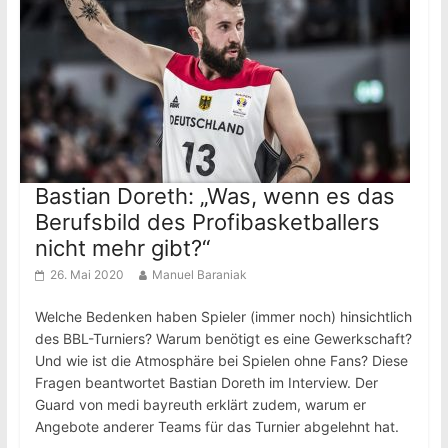
Bastian Doreth: „Was, wenn es das
Berufsbild des Profibasketballers
nicht mehr gibt?“
26. Mai 2020
Manuel Baraniak
Welche Bedenken haben Spieler (immer noch) hinsichtlich
des BBL-Turniers? Warum benötigt es eine Gewerkschaft?
Und wie ist die Atmosphäre bei Spielen ohne Fans? Diese
Fragen beantwortet Bastian Doreth im Interview. Der
Guard von medi bayreuth erklärt zudem, warum er
Angebote anderer Teams für das Turnier abgelehnt hat.