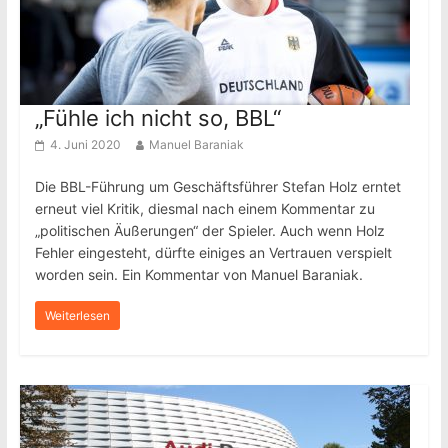
„Fühle ich nicht so, BBL“
4. Juni 2020
Manuel Baraniak
Die BBL-Führung um Geschäftsführer Stefan Holz erntet
erneut viel Kritik, diesmal nach einem Kommentar zu
„politischen Äußerungen“ der Spieler. Auch wenn Holz
Fehler eingesteht, dürfte einiges an Vertrauen verspielt
worden sein. Ein Kommentar von Manuel Baraniak.
Weiterlesen