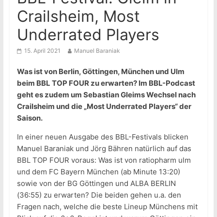
Crailsheim, Most
Underrated Players
15. April 2021
Manuel Baraniak
Was ist von Berlin, Göttingen, München und Ulm
beim BBL TOP FOUR zu erwarten? Im BBL-Podcast
geht es zudem um Sebastian Gleims Wechsel nach
Crailsheim und die „Most Underrated Players“ der
Saison.
In einer neuen Ausgabe des BBL-Festivals blicken
Manuel Baraniak und Jörg Bähren natürlich auf das
BBL TOP FOUR voraus: Was ist von ratiopharm ulm
und dem FC Bayern München (ab Minute 13:20)
sowie von der BG Göttingen und ALBA BERLIN
(36:55) zu erwarten? Die beiden gehen u.a. den
Fragen nach, welche die beste Lineup Münchens mit