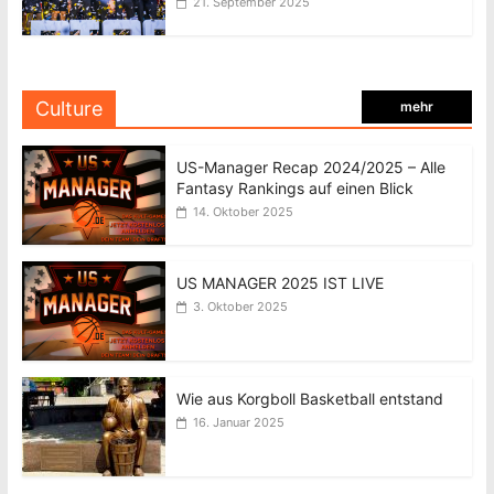
21. September 2025
Culture
mehr
US-Manager Recap 2024/2025 – Alle
Fantasy Rankings auf einen Blick
14. Oktober 2025
US MANAGER 2025 IST LIVE
3. Oktober 2025
Wie aus Korgboll Basketball entstand
16. Januar 2025