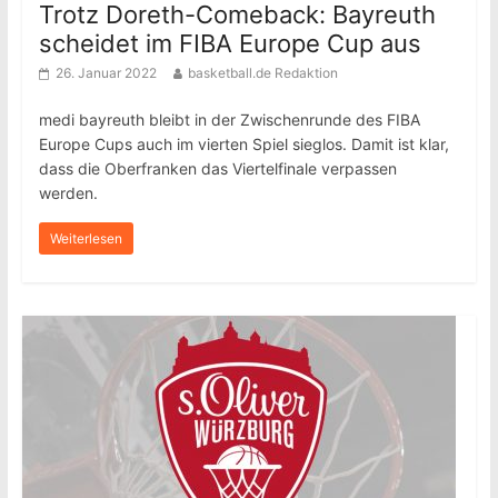
Trotz Doreth-Comeback: Bayreuth
scheidet im FIBA Europe Cup aus
26. Januar 2022
basketball.de Redaktion
medi bayreuth bleibt in der Zwischenrunde des FIBA
Europe Cups auch im vierten Spiel sieglos. Damit ist klar,
dass die Oberfranken das Viertelfinale verpassen
werden.
Weiterlesen