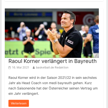
Raoul Korner verlängert in Bayreuth
16. Mai 2021
basketball.de Redaktion
Raoul Korner wird in der Saison 2021/22 in sein sechstes
Jahr als Head Coach von medi bayreuth gehen. Kurz
nach Saisonende hat der Österreicher seinen Vertrag um
ein Jahr verlängert.
Weiterlesen