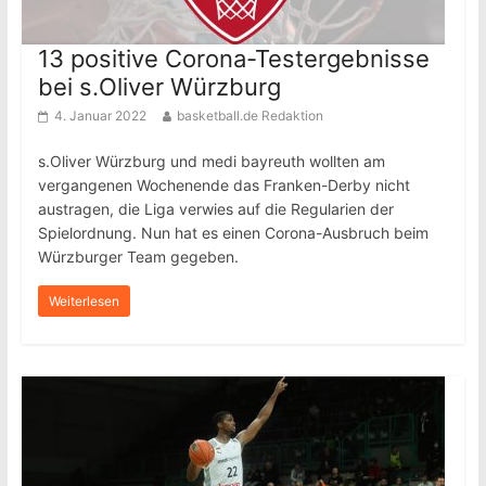
13 positive Corona-Testergebnisse
bei s.Oliver Würzburg
4. Januar 2022
basketball.de Redaktion
s.Oliver Würzburg und medi bayreuth wollten am
vergangenen Wochenende das Franken-Derby nicht
austragen, die Liga verwies auf die Regularien der
Spielordnung. Nun hat es einen Corona-Ausbruch beim
Würzburger Team gegeben.
Weiterlesen