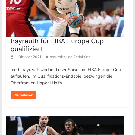
Bayreuth für FIBA Europe Cup
qualifiziert
1. Oktober 2021
basketball.de Redaktion
medi bayreuth wird in dieser Saison im FIBA Europe Cup
auflaufen. Im Qualifikations-Endspiel bezwingen die
Oberfranken Hapoel Haifa.
Weiterlesen