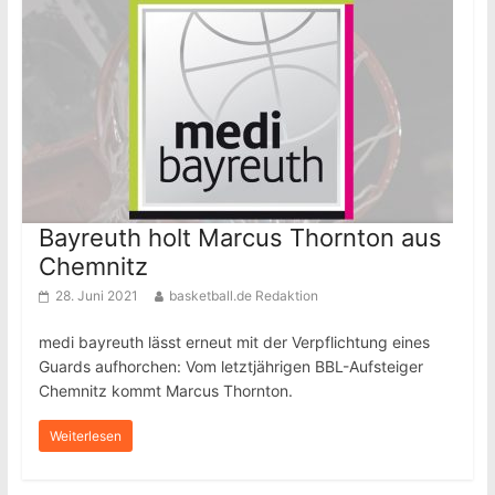
Bayreuth holt Marcus Thornton aus
Chemnitz
28. Juni 2021
basketball.de Redaktion
medi bayreuth lässt erneut mit der Verpflichtung eines
Guards aufhorchen: Vom letztjährigen BBL-Aufsteiger
Chemnitz kommt Marcus Thornton.
Weiterlesen