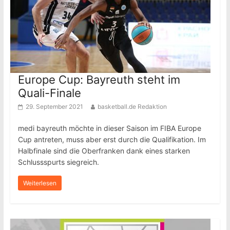
Europe Cup: Bayreuth steht im
Quali-Finale
29. September 2021
basketball.de Redaktion
medi bayreuth möchte in dieser Saison im FIBA Europe
Cup antreten, muss aber erst durch die Qualifikation. Im
Halbfinale sind die Oberfranken dank eines starken
Schlussspurts siegreich.
Weiterlesen