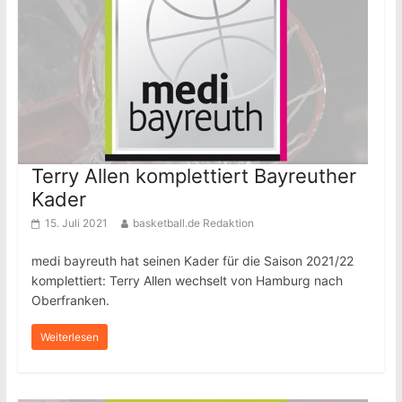
Terry Allen komplettiert Bayreuther
Kader
15. Juli 2021
basketball.de Redaktion
medi bayreuth hat seinen Kader für die Saison 2021/22
komplettiert: Terry Allen wechselt von Hamburg nach
Oberfranken.
Weiterlesen