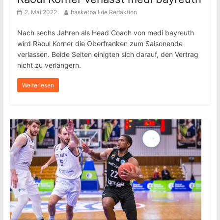
2. Mai 2022
basketball.de Redaktion
Nach sechs Jahren als Head Coach von medi bayreuth
wird Raoul Korner die Oberfranken zum Saisonende
verlassen. Beide Seiten einigten sich darauf, den Vertrag
nicht zu verlängern.
Weiterlesen