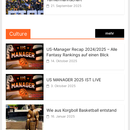
21. September 2025
Culture
mehr
US-Manager Recap 2024/2025 – Alle
Fantasy Rankings auf einen Blick
14. Oktober 2025
US MANAGER 2025 IST LIVE
3. Oktober 2025
Wie aus Korgboll Basketball entstand
16. Januar 2025