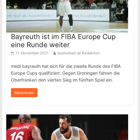
Bayreuth ist im FIBA Europe Cup
eine Runde weiter
11. November 2021
basketball.de Redaktion
medi bayreuth hat sich für die zweite Runde des FIBA
Europe Cups qualifiziert. Gegen Groningen fahren die
Oberfranken den vierten Sieg im fünften Spiel ein.
Weiterlesen