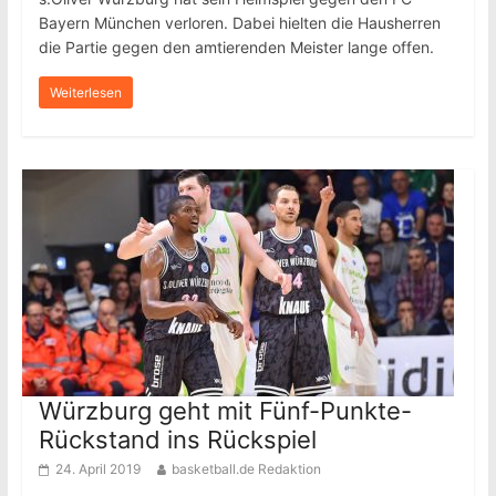
Bayern München verloren. Dabei hielten die Hausherren
die Partie gegen den amtierenden Meister lange offen.
Weiterlesen
Würzburg geht mit Fünf-Punkte-
Rückstand ins Rückspiel
24. April 2019
basketball.de Redaktion