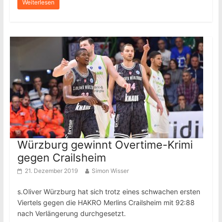
Weiterlesen
Würzburg gewinnt Overtime-Krimi
gegen Crailsheim
21. Dezember 2019
Simon Wisser
s.Oliver Würzburg hat sich trotz eines schwachen ersten
Viertels gegen die HAKRO Merlins Crailsheim mit 92:88
nach Verlängerung durchgesetzt.