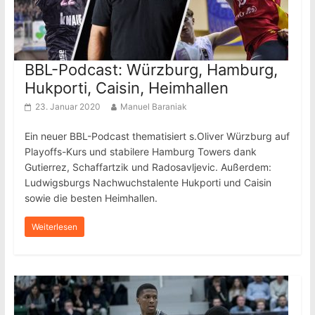
BBL-Podcast: Würzburg, Hamburg,
Hukporti, Caisin, Heimhallen
23. Januar 2020
Manuel Baraniak
Ein neuer BBL-Podcast thematisiert s.Oliver Würzburg auf
Playoffs-Kurs und stabilere Hamburg Towers dank
Gutierrez, Schaffartzik und Radosavljevic. Außerdem:
Ludwigsburgs Nachwuchstalente Hukporti und Caisin
sowie die besten Heimhallen.
Weiterlesen