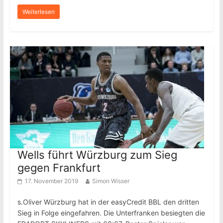
Weiterlesen
Wells führt Würzburg zum Sieg
gegen Frankfurt
17. November 2019
Simon Wisser
s.Oliver Würzburg hat in der easyCredit BBL den dritten
Sieg in Folge eingefahren. Die Unterfranken besiegten die