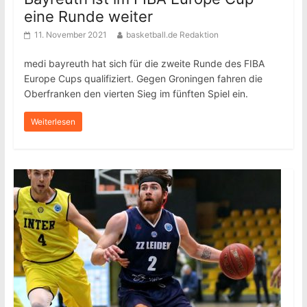
eine Runde weiter
11. November 2021
basketball.de Redaktion
medi bayreuth hat sich für die zweite Runde des FIBA
Europe Cups qualifiziert. Gegen Groningen fahren die
Oberfranken den vierten Sieg im fünften Spiel ein.
Weiterlesen