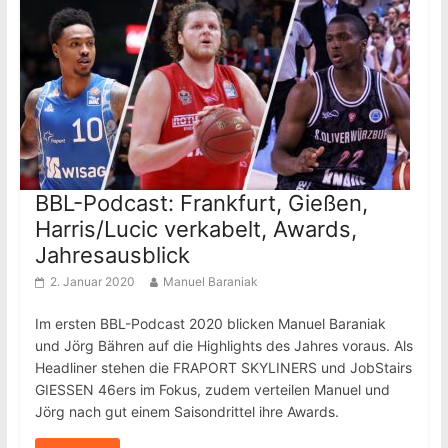
BBL-Podcast: Frankfurt, Gießen,
Harris/Lucic verkabelt, Awards,
Jahresausblick
2. Januar 2020
Manuel Baraniak
Im ersten BBL-Podcast 2020 blicken Manuel Baraniak
und Jörg Bähren auf die Highlights des Jahres voraus. Als
Headliner stehen die FRAPORT SKYLINERS und JobStairs
GIESSEN 46ers im Fokus, zudem verteilen Manuel und
Jörg nach gut einem Saisondrittel ihre Awards.