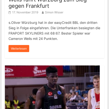
gegen Frankfurt
17. November 2019
Simon Wisser
s.Oliver Würzburg hat in der easyCredit BBL den dritten
Sieg in Folge eingefahren. Die Unterfranken besiegten die
FRAPORT SKYLINERS mit 68:67. Bester Spieler war
Cameron Wells mit 24 Punkten.
Weiterlesen