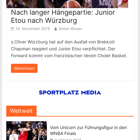
Nach langer Hängepartie: Junior
Etou nach Würzburg
10. November 2019
Simon Wisser
s.Oliver Würzburg hat auf den Ausfall von Brekkott
Chapman reagiert und Junior Etou verpflichtet. Der
Forward kommt vom französischen Verein Cholet Basket.
Weiterlesen
Weltweit
Vom Unicorn zur Führungsfigur in den
WNBA Finals