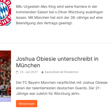
BBL-Urgestein Alex King wird seine Karriere in der
kommenden Saison bei s.Oliver Würzburg ausklingen
lassen. Mit München hat sich der 36-Jährige auf eine
Beendigung des Vertrags geeinigt.
Joshua Obiesie unterschreibt in
München
23. Juli 2021
basketball.de Redaktion
Der FC Bayern München verpflichtet mit Joshua Obiesie
einen der talentiertesten deutschen Guards. Der 21-
Jährige war zuletzt für Würzburg aktiv.
Weiterlesen