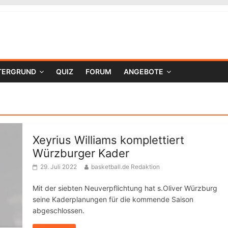
TERGRUND
QUIZ
FORUM
ANGEBOTE
Xeyrius Williams komplettiert
Würzburger Kader
29. Juli 2022
basketball.de Redaktion
Mit der siebten Neuverpflichtung hat s.Oliver Würzburg
seine Kaderplanungen für die kommende Saison
abgeschlossen.