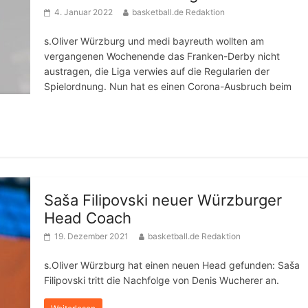
4. Januar 2022
basketball.de Redaktion
s.Oliver Würzburg und medi bayreuth wollten am
vergangenen Wochenende das Franken-Derby nicht
austragen, die Liga verwies auf die Regularien der
Spielordnung. Nun hat es einen Corona-Ausbruch beim
Saša Filipovski neuer Würzburger
Head Coach
19. Dezember 2021
basketball.de Redaktion
s.Oliver Würzburg hat einen neuen Head gefunden: Saša
Filipovski tritt die Nachfolge von Denis Wucherer an.