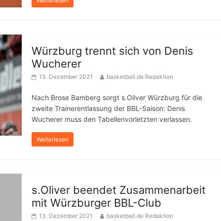
Weiterlesen
Würzburg trennt sich von Denis
Wucherer
13. Dezember 2021
basketball.de Redaktion
Nach Brose Bamberg sorgt s.Oliver Würzburg für die
zweite Trainerentlassung der BBL-Saison: Denis
Wucherer muss den Tabellenvorletzten verlassen.
Weiterlesen
s.Oliver beendet Zusammenarbeit
mit Würzburger BBL-Club
13. Dezember 2021
basketball.de Redaktion