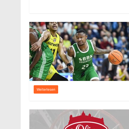
Weiterlesen