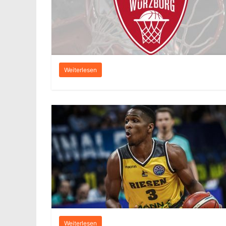
Weiterlesen
Weiterlesen