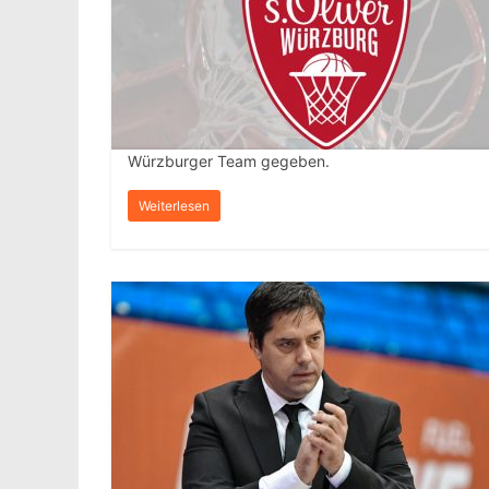
Würzburger Team gegeben.
Weiterlesen