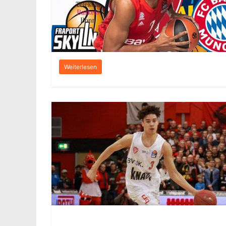
Weiterlesen