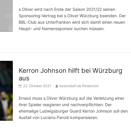
s.Oliver wird nach Ende der Saison 2021/22 seinen
Sponsoring-Vertrag bei s.Oliver Würzburg beenden. Der
BBL-Club aus Unterfranken wird sich damit einen neuen
Haupt- und Namenssponsor suchen müssen.
Kerron Johnson hilft bei Würzburg
aus
22. Oktober 2021
basketball.de Redaktion
Erneut muss s.Oliver Würzburg auf die Verletzung einer
ihrer Spieler reagieren und nachverpflichten: Der
ehemalige Ludwigsburger Guard Kerron Johnson soll den
Ausfall von Luciano Parodi kompensieren.