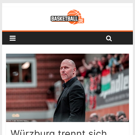
Würzburg trennt sich