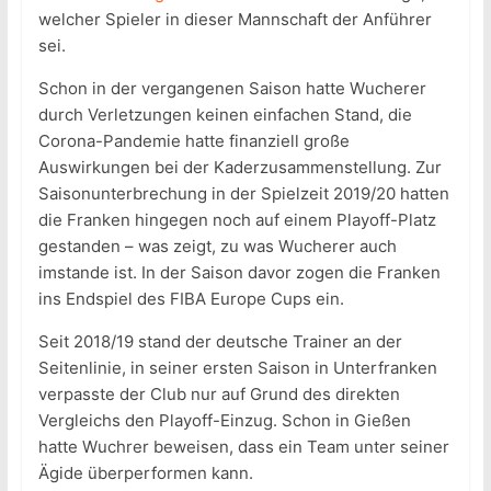
welcher Spieler in dieser Mannschaft der Anführer
sei.
Schon in der vergangenen Saison hatte Wucherer
durch Verletzungen keinen einfachen Stand, die
Corona-Pandemie hatte finanziell große
Auswirkungen bei der Kaderzusammenstellung. Zur
Saisonunterbrechung in der Spielzeit 2019/20 hatten
die Franken hingegen noch auf einem Playoff-Platz
gestanden – was zeigt, zu was Wucherer auch
imstande ist. In der Saison davor zogen die Franken
ins Endspiel des FIBA Europe Cups ein.
Seit 2018/19 stand der deutsche Trainer an der
Seitenlinie, in seiner ersten Saison in Unterfranken
verpasste der Club nur auf Grund des direkten
Vergleichs den Playoff-Einzug. Schon in Gießen
hatte Wuchrer beweisen, dass ein Team unter seiner
Ägide überperformen kann.