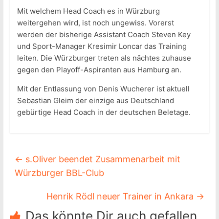
Mit welchem Head Coach es in Würzburg
weitergehen wird, ist noch ungewiss. Vorerst
werden der bisherige Assistant Coach Steven Key
und Sport-Manager Kresimir Loncar das Training
leiten. Die Würzburger treten als nächtes zuhause
gegen den Playoff-Aspiranten aus Hamburg an.
Mit der Entlassung von Denis Wucherer ist aktuell
Sebastian Gleim der einzige aus Deutschland
gebürtige Head Coach in der deutschen Beletage.
←
s.Oliver beendet Zusammenarbeit mit
Würzburger BBL-Club
Henrik Rödl neuer Trainer in Ankara
→
Das könnte Dir auch gefallen