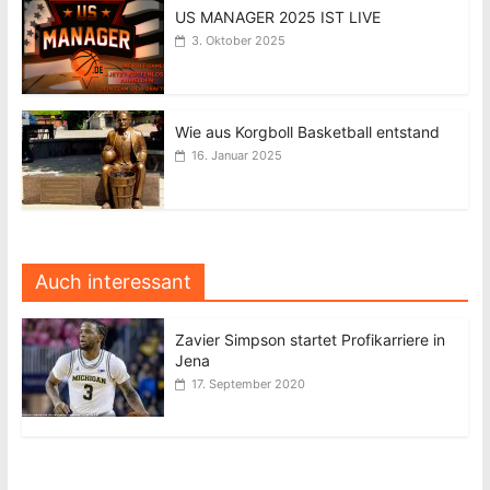
US MANAGER 2025 IST LIVE
3. Oktober 2025
Wie aus Korgboll Basketball entstand
16. Januar 2025
Auch interessant
Zavier Simpson startet Profikarriere in
Jena
17. September 2020