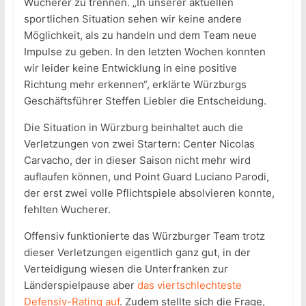
Wucherer zu trennen. „In unserer aktuellen
sportlichen Situation sehen wir keine andere
Möglichkeit, als zu handeln und dem Team neue
Impulse zu geben. In den letzten Wochen konnten
wir leider keine Entwicklung in eine positive
Richtung mehr erkennen“, erklärte Würzburgs
Geschäftsführer Steffen Liebler die Entscheidung.
Die Situation in Würzburg beinhaltet auch die
Verletzungen von zwei Startern: Center Nicolas
Carvacho, der in dieser Saison nicht mehr wird
auflaufen können, und Point Guard Luciano Parodi,
der erst zwei volle Pflichtspiele absolvieren konnte,
fehlten Wucherer.
Offensiv funktionierte das Würzburger Team trotz
dieser Verletzungen eigentlich ganz gut, in der
Verteidigung wiesen die Unterfranken zur
Länderspielpause aber
das viertschlechteste
Defensiv-Rating auf
. Zudem stellte sich die Frage,