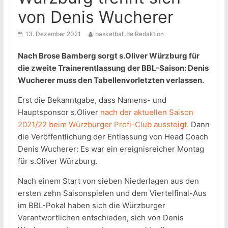
von Denis Wucherer
13. Dezember 2021
basketball.de Redaktion
Nach Brose Bamberg sorgt s.Oliver Würzburg für
die zweite Trainerentlassung der BBL-Saison: Denis
Wucherer muss den Tabellenvorletzten verlassen.
Erst die Bekanntgabe, dass Namens- und
Hauptsponsor s.Oliver
nach der aktuellen Saison
2021/22 beim Würzburger Profi-Club aussteigt
. Dann
die Veröffentlichung der Entlassung von Head Coach
Denis Wucherer: Es war ein ereignisreicher Montag
für s.Oliver Würzburg.
Nach einem Start von sieben Niederlagen aus den
ersten zehn Saisonspielen und dem Viertelfinal-Aus
im BBL-Pokal haben sich die Würzburger
Verantwortlichen entschieden, sich von Denis