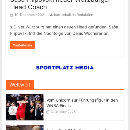
Head Coach
19. Dezember 2021
basketball.de Redaktion
s.Oliver Würzburg hat einen neuen Head gefunden: Saša
Filipovski tritt die Nachfolge von Denis Wucherer an.
Weiterlesen
Weltweit
Vom Unicorn zur Führungsfigur in den
WNBA Finals
3. Oktober 2025