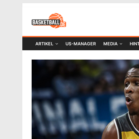
ARTIKEL
US-MANAGER
MEDIA
HIN