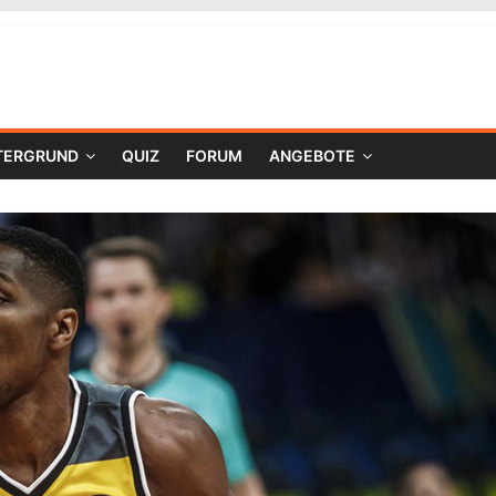
TERGRUND
QUIZ
FORUM
ANGEBOTE